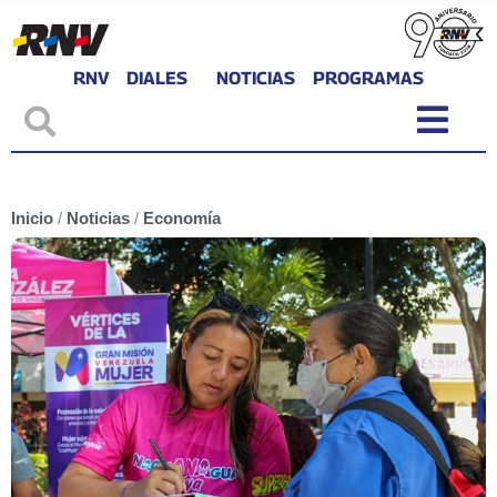
RNV
DIALES
NOTICIAS
PROGRAMAS
Inicio
/
Noticias
/
Economía