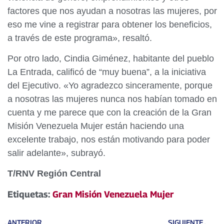
factores que nos ayudan a nosotras las mujeres, por
eso me vine a registrar para obtener los beneficios,
a través de este programa», resaltó.
Por otro lado, Cindia Giménez, habitante del pueblo
La Entrada, calificó de “muy buena”, a la iniciativa
del Ejecutivo. «Yo agradezco sinceramente, porque
a nosotras las mujeres nunca nos habían tomado en
cuenta y me parece que con la creación de la Gran
Misión Venezuela Mujer están haciendo una
excelente trabajo, nos están motivando para poder
salir adelante», subrayó.
T/RNV Región Central
Etiquetas:
Gran Misión Venezuela Mujer
ANTERIOR
SIGUIENTE