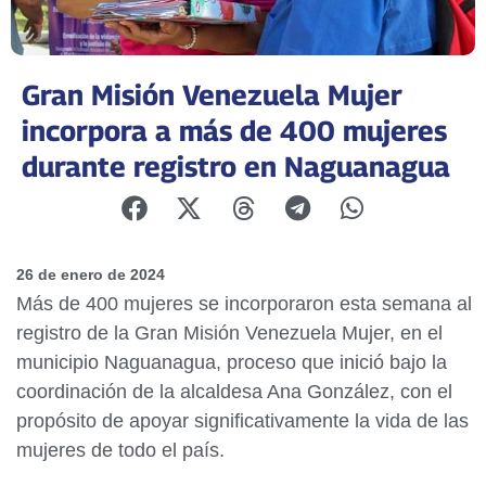
Gran Misión Venezuela Mujer
incorpora a más de 400 mujeres
durante registro en Naguanagua
26 de enero de 2024
Más de 400 mujeres se incorporaron esta semana al
registro de la Gran Misión Venezuela Mujer, en el
municipio Naguanagua, proceso que inició bajo la
coordinación de la alcaldesa Ana González, con el
propósito de apoyar significativamente la vida de las
mujeres de todo el país.