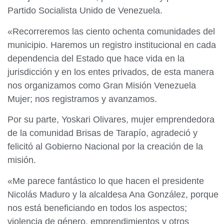
Partido Socialista Unido de Venezuela.
«Recorreremos las ciento ochenta comunidades del
municipio. Haremos un registro institucional en cada
dependencia del Estado que hace vida en la
jurisdicción y en los entes privados, de esta manera
nos organizamos como Gran Misión Venezuela
Mujer; nos registramos y avanzamos.
Por su parte, Yoskari Olivares, mujer emprendedora
de la comunidad Brisas de Tarapío, agradeció y
felicitó al Gobierno Nacional por la creación de la
misión.
«Me parece fantástico lo que hacen el presidente
Nicolás Maduro y la alcaldesa Ana González, porque
nos está beneficiando en todos los aspectos;
violencia de género, emprendimientos y otros