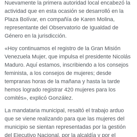
Nuevamente la primera autoridad local encabezó la
actividad que en esta ocasión se desarrolló en la
Plaza Bolívar, en compañía de Karen Molina,
representante del Observatorio de Igualdad de
Género en la jurisdicción.
«Hoy continuamos el registro de la Gran Misión
Venezuela Mujer, que impulsa el presidente Nicolás
Maduro. Aquí estamos, inscribiendo a los consejos
feminista, a los consejos de mujeres; desde
tempranas horas de la mañana y hasta la tarde
hemos logrado registrar 420 mujeres para los
comités», explicó González.
La mandataria municipal, resaltó el trabajo arduo
que se viene realizando para que las mujeres del
municipio se sientan representadas por la gestión
del Ejecutivo Nacional, por la alcaldía y por el