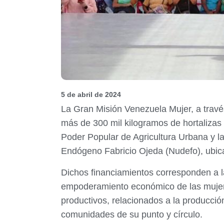
5 de abril de 2024
La Gran Misión Venezuela Mujer, a través
más de 300 mil kilogramos de hortalizas 
Poder Popular de Agricultura Urbana y l
Endógeno Fabricio Ojeda (Nudefo), ubica
Dichos financiamientos corresponden a la
empoderamiento económico de las mujere
productivos, relacionados a la producció
comunidades de su punto y círculo.