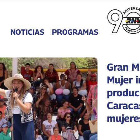
NOTICIAS
PROGRAMAS
Gran M
Mujer 
produc
Caraca
mujere