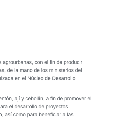
 agrourbanas, con el fin de producir
s, de la mano de los ministerios del
nizada en el Núcleo de Desarrollo
tón, ají y cebollín, a fin de promover el
ra el desarrollo de proyectos
, así como para beneficiar a las