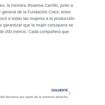
s, la ministra Jhoanna Carrillo, junto a
 general de la Fundación Ciara, entre
vocó a todas las mujeres a la producción
o garantizar que la mujer conuquera se
s de 200 metros. Cada compañera que
SIGUIENTE
 del fascismo por parte de la extrema derecha