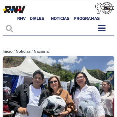
RNV
DIALES
NOTICIAS
PROGRAMAS
Inicio
/
Noticias
/
Nacional