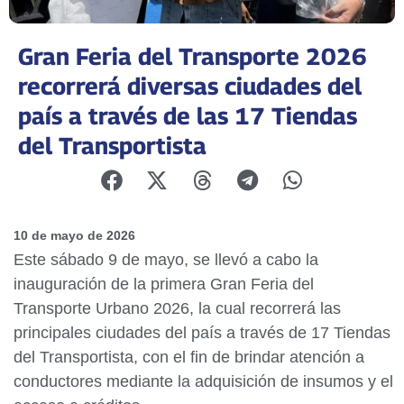
Gran Feria del Transporte 2026
recorrerá diversas ciudades del
país a través de las 17 Tiendas
del Transportista
10 de mayo de 2026
Este sábado 9 de mayo, se llevó a cabo la
inauguración de la primera Gran Feria del
Transporte Urbano 2026, la cual recorrerá las
principales ciudades del país a través de 17 Tiendas
del Transportista, con el fin de brindar atención a
conductores mediante la adquisición de insumos y el