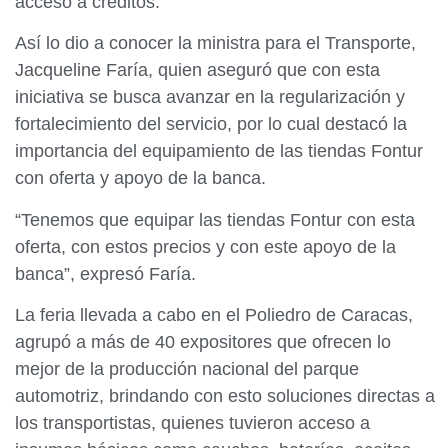
acceso a créditos.
Así lo dio a conocer la ministra para el Transporte,
Jacqueline Faría, quien aseguró que con esta
iniciativa se busca avanzar en la regularización y
fortalecimiento del servicio, por lo cual destacó la
importancia del equipamiento de las tiendas Fontur
con oferta y apoyo de la banca.
“Tenemos que equipar las tiendas Fontur con esta
oferta, con estos precios y con este apoyo de la
banca”, expresó Faría.
La feria llevada a cabo en el Poliedro de Caracas,
agrupó a más de 40 expositores que ofrecen lo
mejor de la producción nacional del parque
automotriz, brindando con esto soluciones directas a
los transportistas, quienes tuvieron acceso a