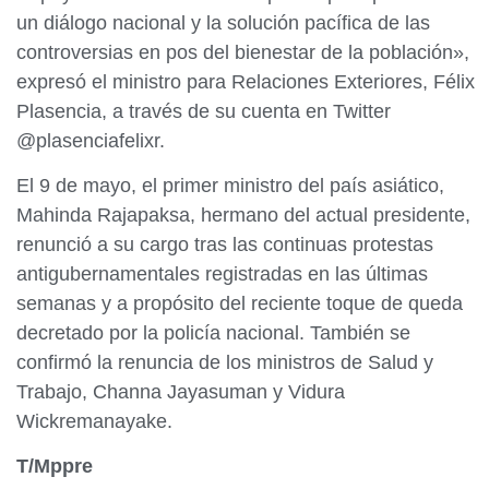
un diálogo nacional y la solución pacífica de las
controversias en pos del bienestar de la población»,
expresó el ministro para Relaciones Exteriores, Félix
Plasencia, a través de su cuenta en Twitter
@plasenciafelixr.
El 9 de mayo, el primer ministro del país asiático,
Mahinda Rajapaksa, hermano del actual presidente,
renunció a su cargo tras las continuas protestas
antigubernamentales registradas en las últimas
semanas y a propósito del reciente toque de queda
decretado por la policía nacional. También se
confirmó la renuncia de los ministros de Salud y
Trabajo, Channa Jayasuman y Vidura
Wickremanayake.
T/Mppre