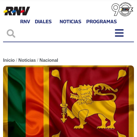
RNV
DIALES
NOTICIAS
PROGRAMAS
Inicio
/
Noticias
/
Nacional