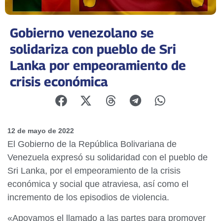
Gobierno venezolano se
solidariza con pueblo de Sri
Lanka por empeoramiento de
crisis económica
12 de mayo de 2022
El Gobierno de la República Bolivariana de
Venezuela expresó su solidaridad con el pueblo de
Sri Lanka, por el empeoramiento de la crisis
económica y social que atraviesa, así como el
incremento de los episodios de violencia.
«Apoyamos el llamado a las partes para promover