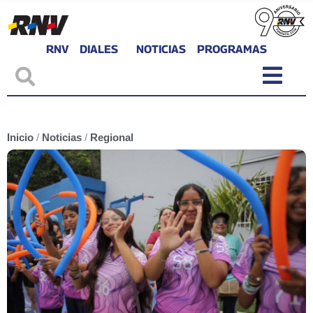
RNV
DIALES
NOTICIAS
PROGRAMAS
Inicio
/
Noticias
/
Regional