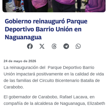
Gobierno reinauguró Parque
Deportivo Barrio Unión en
Naguanagua
24 de mayo de 2026
La reinauguración del Parque Deportivo Barrio
Unión impactará positivamente en la calidad de vida
de las familias del Circuito Bicentenario Batalla de
Carabobo.
El gobernador de Carabobo, Rafael Lacava, en
compañía de la alcaldesa de Naguanagua, Elizabeth