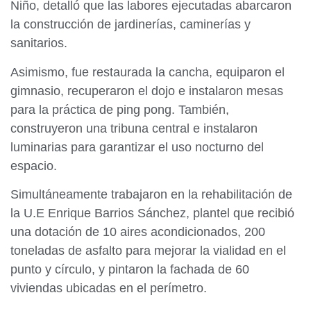
Niño, detalló que las labores ejecutadas abarcaron
la construcción de jardinerías, caminerías y
sanitarios.
Asimismo, fue restaurada la cancha, equiparon el
gimnasio, recuperaron el dojo e instalaron mesas
para la práctica de ping pong. También,
construyeron una tribuna central e instalaron
luminarias para garantizar el uso nocturno del
espacio.
Simultáneamente trabajaron en la rehabilitación de
la U.E Enrique Barrios Sánchez, plantel que recibió
una dotación de 10 aires acondicionados, 200
toneladas de asfalto para mejorar la vialidad en el
punto y círculo, y pintaron la fachada de 60
viviendas ubicadas en el perímetro.