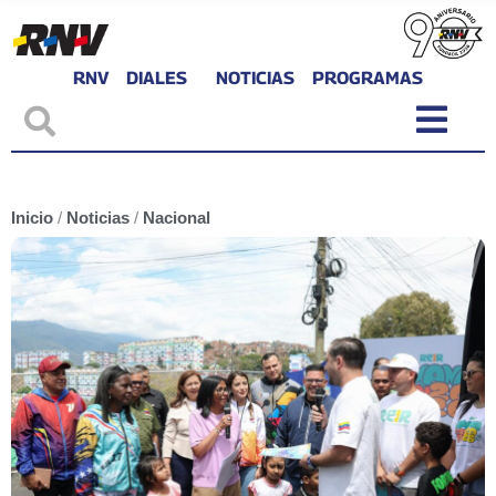
RNV
DIALES
NOTICIAS
PROGRAMAS
Inicio
/
Noticias
/
Nacional