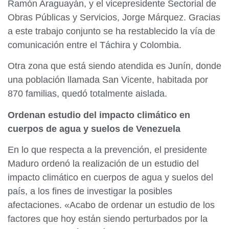
Ramón Araguayán, y el vicepresidente Sectorial de
Obras Públicas y Servicios, Jorge Márquez. Gracias
a este trabajo conjunto se ha restablecido la vía de
comunicación entre el Táchira y Colombia.
Otra zona que está siendo atendida es Junín, donde
una población llamada San Vicente, habitada por
870 familias, quedó totalmente aislada.
Ordenan estudio del impacto climático en
cuerpos de agua y suelos de Venezuela
En lo que respecta a la prevención, el presidente
Maduro ordenó la realización de un estudio del
impacto climático en cuerpos de agua y suelos del
país, a los fines de investigar la posibles
afectaciones. «Acabo de ordenar un estudio de los
factores que hoy están siendo perturbados por la