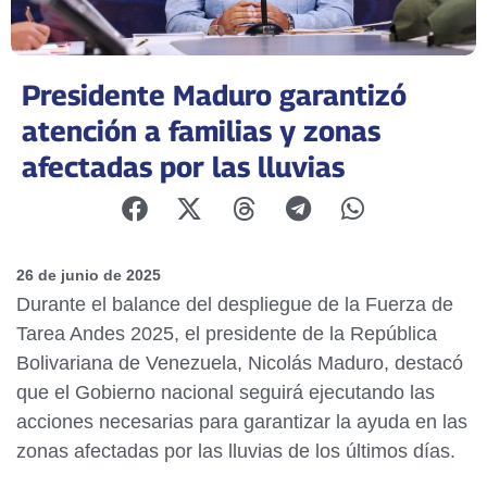
Presidente Maduro garantizó
atención a familias y zonas
afectadas por las lluvias
26 de junio de 2025
Durante el balance del despliegue de la Fuerza de
Tarea Andes 2025, el presidente de la República
Bolivariana de Venezuela, Nicolás Maduro, destacó
que el Gobierno nacional seguirá ejecutando las
acciones necesarias para garantizar la ayuda en las
zonas afectadas por las lluvias de los últimos días.