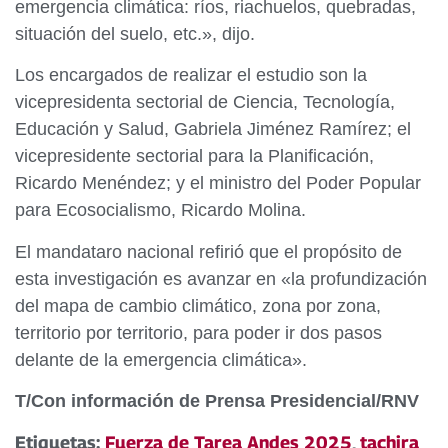
emergencia climática: ríos, riachuelos, quebradas,
situación del suelo, etc.», dijo.
Los encargados de realizar el estudio son la
vicepresidenta sectorial de Ciencia, Tecnología,
Educación y Salud, Gabriela Jiménez Ramírez; el
vicepresidente sectorial para la Planificación,
Ricardo Menéndez; y el ministro del Poder Popular
para Ecosocialismo, Ricardo Molina.
El mandataro nacional refirió que el propósito de
esta investigación es avanzar en «la profundización
del mapa de cambio climático, zona por zona,
territorio por territorio, para poder ir dos pasos
delante de la emergencia climática».
T/Con información de Prensa Presidencial/RNV
Etiquetas:
Fuerza de Tarea Andes 2025
,
tachira