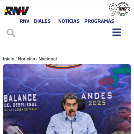
RNV
DIALES
NOTICIAS
PROGRAMAS
Inicio
/
Noticias
/
Nacional