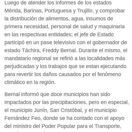
Luego de atender los informes de los estados
Mérida, Barinas, Portuguesa y Trujillo, y comprobar
la distribución de alimentos, agua, insumos de
primera necesidad, personal de salud y maquinaria
en las respectivas entidades; el jefe de Estado
participó en un pase televisivo con el gobernador de
estado Táchira, Freddy Bernal. Durante el mismo, el
mandatario regional se refirió a las localidades más
perjudicadas y los trabajos que se estan ejecutando
para revertir los daños causados por el fenómeno
climático en la región.
Bernal informó que doce municipios han sido
impactados por las precipitaciones, pero en especial,
el municipio Junín, San Cristóbal, y el municipio
Fernández Feo, donde se ha contado con el apoyo
del ministro del Poder Popular para el Transporte,