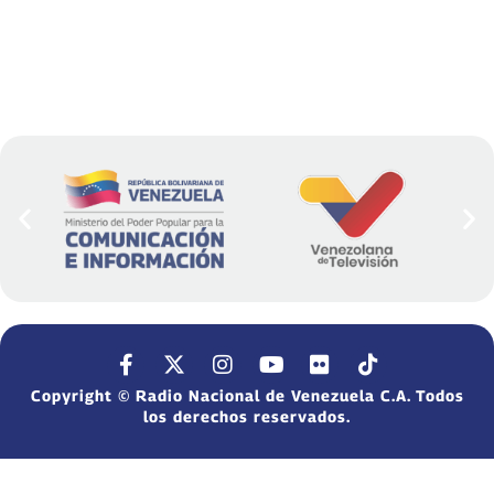
Copyright © Radio Nacional de Venezuela C.A. Todos
los derechos reservados.