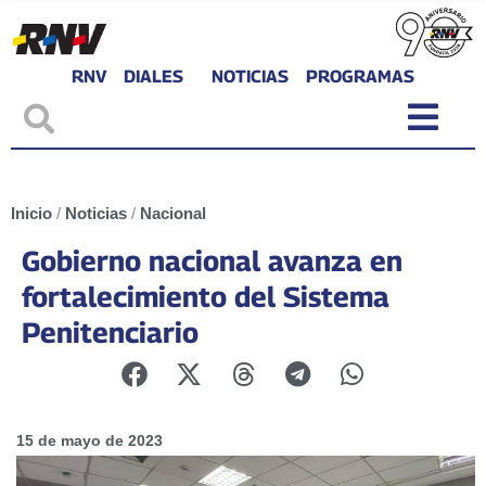
RNV
DIALES
NOTICIAS
PROGRAMAS
Inicio
/
Noticias
/
Nacional
Gobierno nacional avanza en
fortalecimiento del Sistema
Penitenciario
15 de mayo de 2023