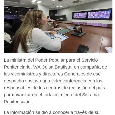
La ministra del Poder Popular para el Servicio
Penitenciario, V/A Celsa Bautista, en compañía de
los viceministros y directores Generales de ese
despacho sostuvo una videoconferencia con los
responsables de los centros de reclusión del país
para avanzar en el fortalecimiento del Sistema
Penitenciario.
La información se dio a conocer a través de su