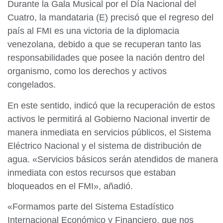
Durante la Gala Musical por el Día Nacional del
Cuatro, la mandataria (E) precisó que el regreso del
país al FMI es una victoria de la diplomacia
venezolana, debido a que se recuperan tanto las
responsabilidades que posee la nación dentro del
organismo, como los derechos y activos
congelados.
En este sentido, indicó que la recuperación de estos
activos le permitirá al Gobierno Nacional invertir de
manera inmediata en servicios públicos, el Sistema
Eléctrico Nacional y el sistema de distribución de
agua. «Servicios básicos serán atendidos de manera
inmediata con estos recursos que estaban
bloqueados en el FMI», añadió.
«Formamos parte del Sistema Estadístico
Internacional Económico y Financiero, que nos