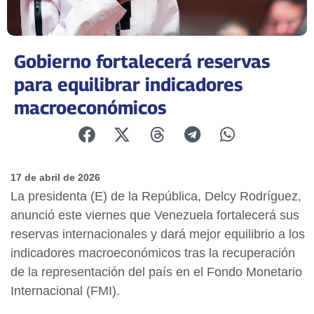
Gobierno fortalecerá reservas
para equilibrar indicadores
macroeconómicos
17 de abril de 2026
La presidenta (E) de la República, Delcy Rodríguez,
anunció este viernes que Venezuela fortalecerá sus
reservas internacionales y dará mejor equilibrio a los
indicadores macroeconómicos tras la recuperación
de la representación del país en el Fondo Monetario
Internacional (FMI).