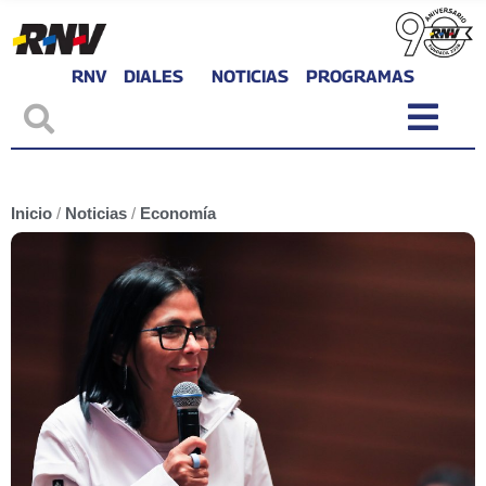
RNV
DIALES
NOTICIAS
PROGRAMAS
Inicio
/
Noticias
/
Economía