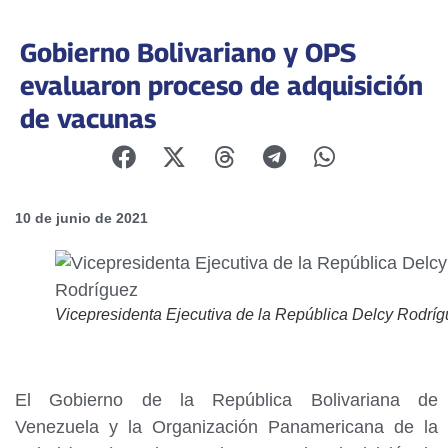
Gobierno Bolivariano y OPS
evaluaron proceso de adquisición
de vacunas
10 de junio de 2021
Vicepresidenta Ejecutiva de la República Delcy Rodrí
El Gobierno de la República Bolivariana de
Venezuela y la Organización Panamericana de la