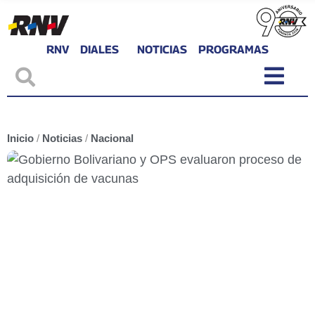
RNV
DIALES
NOTICIAS
PROGRAMAS
Inicio
/
Noticias
/
Nacional