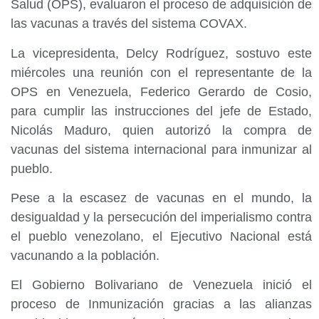
Salud (OPS), evaluaron el proceso de adquisición de
las vacunas a través del sistema COVAX.
La vicepresidenta, Delcy Rodríguez, sostuvo este
miércoles una reunión con el representante de la
OPS en Venezuela, Federico Gerardo de Cosio,
para cumplir las instrucciones del jefe de Estado,
Nicolás Maduro, quien autorizó la compra de
vacunas del sistema internacional para inmunizar al
pueblo.
Pese a la escasez de vacunas en el mundo, la
desigualdad y la persecución del imperialismo contra
el pueblo venezolano, el Ejecutivo Nacional está
vacunando a la población.
El Gobierno Bolivariano de Venezuela inició el
proceso de Inmunización gracias a las alianzas