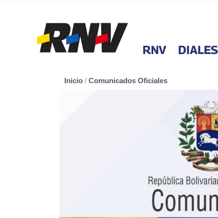
RNV
DIALES
Inicio
/
Comunicados Oficiales