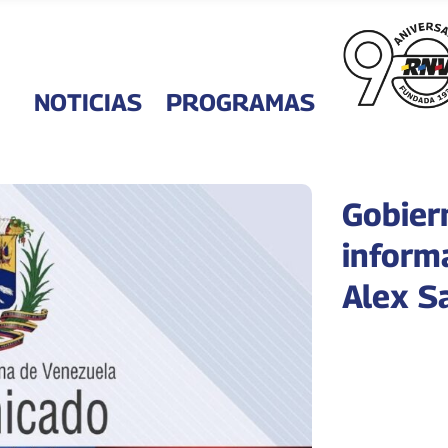
NOTICIAS
PROGRAMAS
Gobier
inform
Alex S