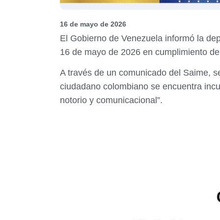
16 de mayo de 2026
El Gobierno de Venezuela informó la de
16 de mayo de 2026 en cumplimiento de l
A través de un comunicado del Saime, se
ciudadano colombiano se encuentra incur
notorio y comunicacional”.