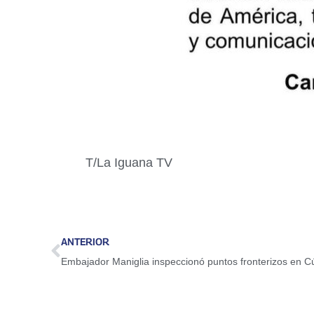
T/La Iguana TV
ANTERIOR