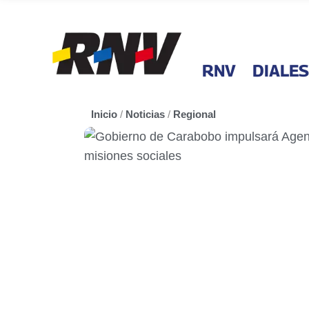
RNV
DIALES
Inicio
/
Noticias
/
Regional