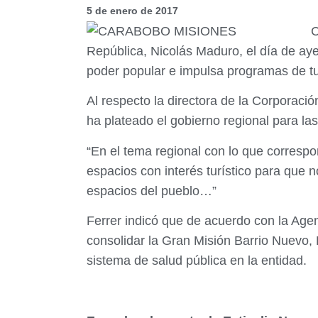
5 de enero de 2017
C
República, Nicolás Maduro, el día de aye
poder popular e impulsa programas de tu
Al respecto la directora de la Corporaci
ha plateado el gobierno regional para la
“En el tema regional con lo que corresp
espacios con interés turístico para que
espacios del pueblo…”
Ferrer indicó que de acuerdo con la Age
consolidar la Gran Misión Barrio Nuevo, 
sistema de salud pública en la entidad.