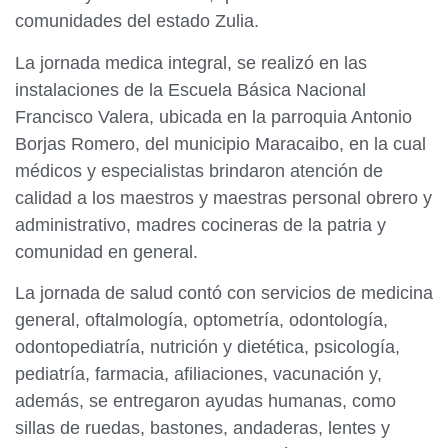
comunidades del estado Zulia.
La jornada medica integral, se realizó en las
instalaciones de la Escuela Básica Nacional
Francisco Valera, ubicada en la parroquia Antonio
Borjas Romero, del municipio Maracaibo, en la cual
médicos y especialistas brindaron atención de
calidad a los maestros y maestras personal obrero y
administrativo, madres cocineras de la patria y
comunidad en general.
La jornada de salud contó con servicios de medicina
general, oftalmología, optometría, odontología,
odontopediatría, nutrición y dietética, psicología,
pediatría, farmacia, afiliaciones, vacunación y,
además, se entregaron ayudas humanas, como
sillas de ruedas, bastones, andaderas, lentes y