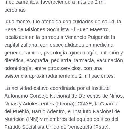
medicamentos, favoreciendo a más de 2 mil
personas
Igualmente, fue atendida con cuidados de salud, la
Base de Misiones Socialista El Buen Maestro,
localizada en la parroquia Venancio Pulgar de la
capital zuliana, con especialidades en medicina
general, familiar, psicología, ginecología, nutrición y
dietética, ecografía, pediatría, farmacia, vacunación,
odontología, entre otros servicios, con una
asistencia aproximadamente de 2 mil pacientes.
La actividad estuvo coordinada por el Instituto
Autónomo Consejo Nacional de Derechos de Niños,
Niñas y Adolescentes (Idenna), CNAE, la Guardia
del Pueblo, Barrio Adentro, el Instituto Nacional de
Nutrición (INN) y miembros del equipo político del
Partido Socialista Unido de Venezuela (Psuv).