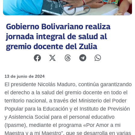
Gobierno Bolivariano realiza
jornada integral de salud al
gremio docente del Zulia
13 de junio de 2024
El presidente Nicolás Maduro, continúa garantizando
el derecho a la salud del gremio docente en todo el
territorio nacional, a través del Ministerio del Poder
Popular para la Educación y el Instituto de Previsión
y Asistencia Social para el personal educativo
(Ipasme), mediante el programa «Por Amor a mi
Maestra y a mi Maestro”, que se desarrolla en varias