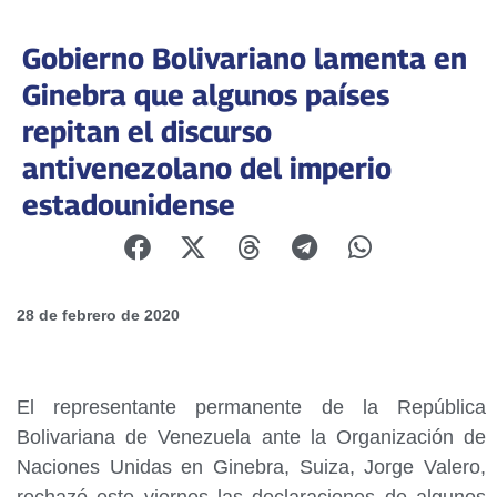
Gobierno Bolivariano lamenta en
Ginebra que algunos países
repitan el discurso
antivenezolano del imperio
estadounidense
28 de febrero de 2020
El representante permanente de la República
Bolivariana de Venezuela ante la Organización de
Naciones Unidas en Ginebra, Suiza, Jorge Valero,
rechazó este viernes las declaraciones de algunos