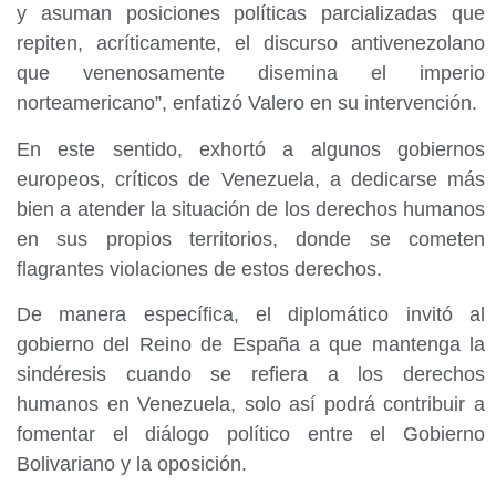
y asuman posiciones políticas parcializadas que
repiten, acríticamente, el discurso antivenezolano
que venenosamente disemina el imperio
norteamericano”, enfatizó Valero en su intervención.
En este sentido, exhortó a algunos gobiernos
europeos, críticos de Venezuela, a dedicarse más
bien a atender la situación de los derechos humanos
en sus propios territorios, donde se cometen
flagrantes violaciones de estos derechos.
De manera específica, el diplomático invitó al
gobierno del Reino de España a que mantenga la
sindéresis cuando se refiera a los derechos
humanos en Venezuela, solo así podrá contribuir a
fomentar el diálogo político entre el Gobierno
Bolivariano y la oposición.