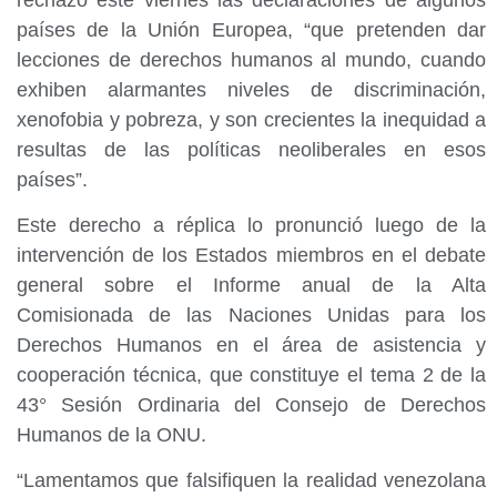
países de la Unión Europea, “que pretenden dar
lecciones de derechos humanos al mundo, cuando
exhiben alarmantes niveles de discriminación,
xenofobia y pobreza, y son crecientes la inequidad a
resultas de las políticas neoliberales en esos
países”.
Este derecho a réplica lo pronunció luego de la
intervención de los Estados miembros en el debate
general sobre el Informe anual de la Alta
Comisionada de las Naciones Unidas para los
Derechos Humanos en el área de asistencia y
cooperación técnica, que constituye el tema 2 de la
43° Sesión Ordinaria del Consejo de Derechos
Humanos de la ONU.
“Lamentamos que falsifiquen la realidad venezolana