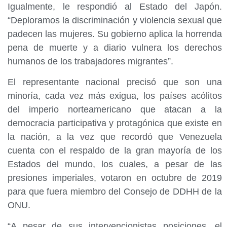
Igualmente, le respondió al Estado del Japón.
“Deploramos la discriminación y violencia sexual que
padecen las mujeres. Su gobierno aplica la horrenda
pena de muerte y a diario vulnera los derechos
humanos de los trabajadores migrantes”.
El representante nacional precisó que son una
minoría, cada vez más exigua, los países acólitos
del imperio norteamericano que atacan a la
democracia participativa y protagónica que existe en
la nación, a la vez que recordó que Venezuela
cuenta con el respaldo de la gran mayoría de los
Estados del mundo, los cuales, a pesar de las
presiones imperiales, votaron en octubre de 2019
para que fuera miembro del Consejo de DDHH de la
ONU.
“A pesar de sus intervencionistas posiciones, el