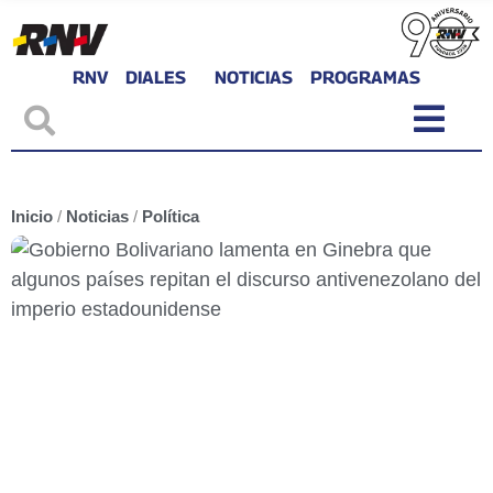
RNV
DIALES
NOTICIAS
PROGRAMAS
Inicio
/
Noticias
/
Política