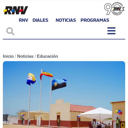
RNV
DIALES
NOTICIAS
PROGRAMAS
Inicio
/
Noticias
/
Educación