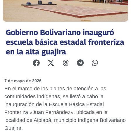
Gobierno Bolivariano inauguró
escuela básica estadal fronteriza
en la alta guajira
7 de mayo de 2026
En el marco de los planes de atención a las
comunidades indígenas, se llevó a cabo la
inauguración de la Escuela Básica Estadal
Fronteriza «Juan Fernández», ubicada en la
localidad de Aipiapá, municipio Indígena Bolivariano
Guajira.