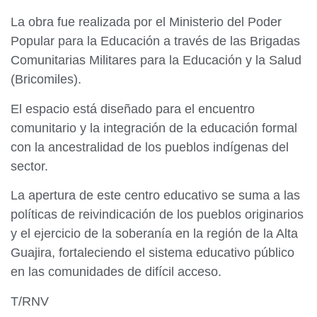
La obra fue realizada por el Ministerio del Poder
Popular para la Educación a través de las Brigadas
Comunitarias Militares para la Educación y la Salud
(Bricomiles).
El espacio está diseñado para el encuentro
comunitario y la integración de la educación formal
con la ancestralidad de los pueblos indígenas del
sector.
La apertura de este centro educativo se suma a las
políticas de reivindicación de los pueblos originarios
y el ejercicio de la soberanía en la región de la Alta
Guajira, fortaleciendo el sistema educativo público
en las comunidades de difícil acceso.
T/RNV