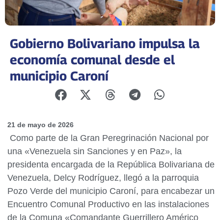
Gobierno Bolivariano impulsa la
economía comunal desde el
municipio Caroní
21 de mayo de 2026
Como parte de la Gran Peregrinación Nacional por
una «Venezuela sin Sanciones y en Paz», la
presidenta encargada de la República Bolivariana de
Venezuela, Delcy Rodríguez, llegó a la parroquia
Pozo Verde del municipio Caroní, para encabezar un
Encuentro Comunal Productivo en las instalaciones
de la Comuna «Comandante Guerrillero Américo