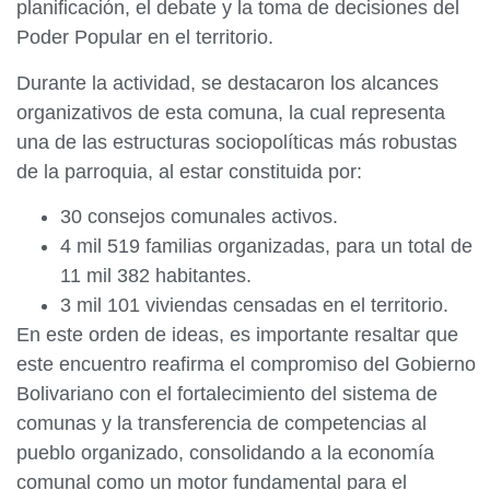
planificación, el debate y la toma de decisiones del
Poder Popular en el territorio.
Durante la actividad, se destacaron los alcances
organizativos de esta comuna, la cual representa
una de las estructuras sociopolíticas más robustas
de la parroquia, al estar constituida por:
30 consejos comunales activos.
4 mil 519 familias organizadas, para un total de
11 mil 382 habitantes.
3 mil 101 viviendas censadas en el territorio.
En este orden de ideas, es importante resaltar que
este encuentro reafirma el compromiso del Gobierno
Bolivariano con el fortalecimiento del sistema de
comunas y la transferencia de competencias al
pueblo organizado, consolidando a la economía
comunal como un motor fundamental para el