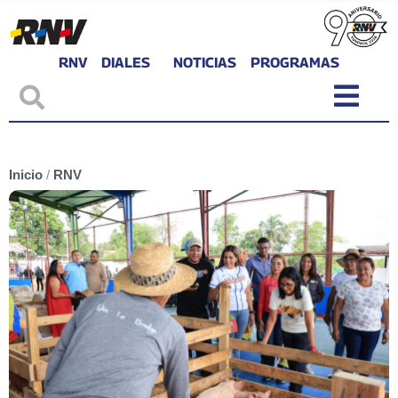
RNV
DIALES
NOTICIAS
PROGRAMAS
Inicio
/
RNV