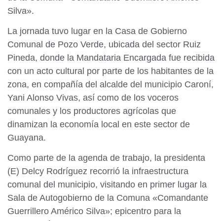
Silva».
La jornada tuvo lugar en la Casa de Gobierno
Comunal de Pozo Verde, ubicada del sector Ruiz
Pineda, donde la Mandataria Encargada fue recibida
con un acto cultural por parte de los habitantes de la
zona, en compañía del alcalde del municipio Caroní,
Yani Alonso Vivas, así como de los voceros
comunales y los productores agrícolas que
dinamizan la economía local en este sector de
Guayana.
Como parte de la agenda de trabajo, la presidenta
(E) Delcy Rodríguez recorrió la infraestructura
comunal del municipio, visitando en primer lugar la
Sala de Autogobierno de la Comuna «Comandante
Guerrillero Américo Silva»; epicentro para la