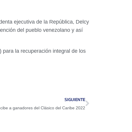
denta ejecutiva de la República, Delcy
atención del pueblo venezolano y así
 para la recuperación integral de los
SIGUIENTE
cibe a ganadores del Clásico del Caribe 2022