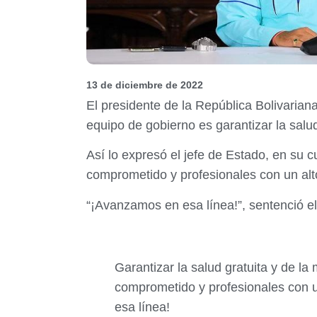
13 de diciembre de 2022
El presidente de la República Bolivaria
equipo de gobierno es garantizar la salud
Así lo expresó el jefe de Estado, en su 
comprometido y profesionales con un alt
“¡Avanzamos en esa línea!”, sentenció e
Garantizar la salud gratuita y de l
comprometido y profesionales con u
esa línea!