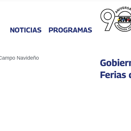
NOTICIAS
PROGRAMAS
Gobiern
Ferias