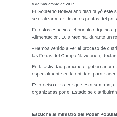
4 de noviembre de 2017
El Gobierno Bolivariano distribuyó este
se realizaron en distintos puntos del país
En estos espacios, el pueblo adquirió a p
Alimentación, Luis Medina, durante un re
«Hemos venido a ver el proceso de dist
las Ferias del Campo Navideño», declar
En la actividad participó el gobernador d
especialmente en la entidad, para hacer 
Es preciso destacar que esta semana, el
organizadas por el Estado se distribuirán
Escuche al ministro del Poder Popular