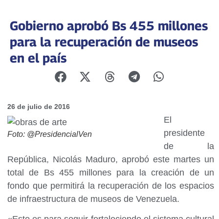
Gobierno aprobó Bs 455 millones
para la recuperación de museos
en el país
26 de julio de 2016
El
presidente
Foto: @PresidencialVen
de la
República, Nicolás Maduro, aprobó este martes un
total de Bs 455 millones para la creación de un
fondo que permitirá la recuperación de los espacios
de infraestructura de museos de Venezuela.