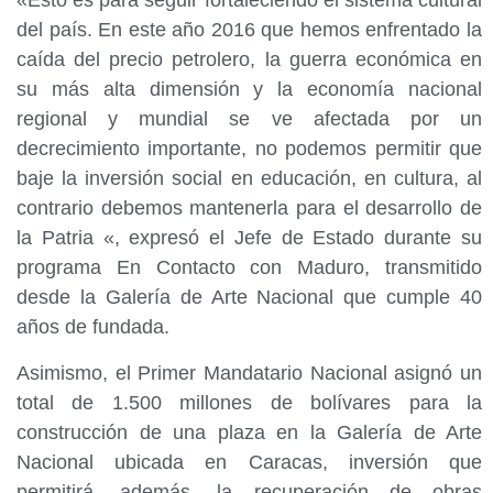
«Esto es para seguir fortaleciendo el sistema cultural
del país. En este año 2016 que hemos enfrentado la
caída del precio petrolero, la guerra económica en
su más alta dimensión y la economía nacional
regional y mundial se ve afectada por un
decrecimiento importante, no podemos permitir que
baje la inversión social en educación, en cultura, al
contrario debemos mantenerla para el desarrollo de
la Patria «, expresó el Jefe de Estado durante su
programa En Contacto con Maduro, transmitido
desde la Galería de Arte Nacional que cumple 40
años de fundada.
Asimismo, el Primer Mandatario Nacional asignó un
total de 1.500 millones de bolívares para la
construcción de una plaza en la Galería de Arte
Nacional ubicada en Caracas, inversión que
permitirá, además, la recuperación de obras