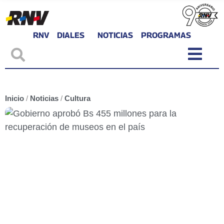
RNV
DIALES
NOTICIAS
PROGRAMAS
Inicio
/
Noticias
/
Cultura