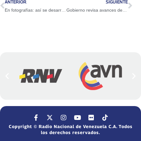
ANTERIOR
SIGUIENTE
En fotografías: así se desarrolla marcha de las mujeres
Gobierno revisa avances de motores productivos
Copyright © Radio Nacional de Venezuela C.A. Todos
los derechos reservados.