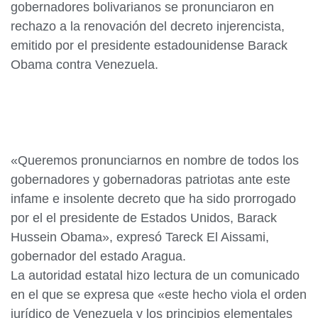
gobernadores bolivarianos se pronunciaron en
rechazo a la renovación del decreto injerencista,
emitido por el presidente estadounidense Barack
Obama contra Venezuela.
«Queremos pronunciarnos en nombre de todos los
gobernadores y gobernadoras patriotas ante este
infame e insolente decreto que ha sido prorrogado
por el el presidente de Estados Unidos, Barack
Hussein Obama», expresó Tareck El Aissami,
gobernador del estado Aragua.
La autoridad estatal hizo lectura de un comunicado
en el que se expresa que «este hecho viola el orden
jurídico de Venezuela y los principios elementales