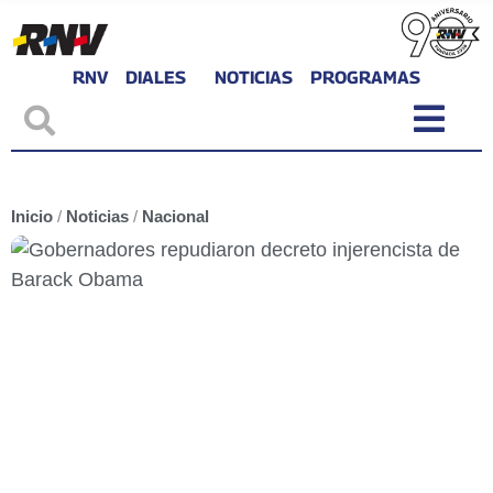
RNV
DIALES
NOTICIAS
PROGRAMAS
Inicio
/
Noticias
/
Nacional