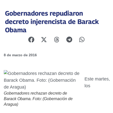
Gobernadores repudiaron
decreto injerencista de Barack
Obama
8 de marzo de 2016
Este martes,
los
Gobernadores rechazan decreto de
Barack Obama. Foto: (Gobernación de
Aragua)