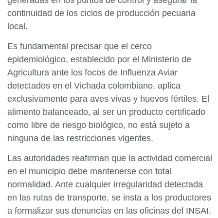
continuidad de los ciclos de producción pecuaria
local.
Es fundamental precisar que el cerco
epidemiológico, establecido por el Ministerio de
Agricultura ante los focos de Influenza Aviar
detectados en el Vichada colombiano, aplica
exclusivamente para aves vivas y huevos fértiles. El
alimento balanceado, al ser un producto certificado
como libre de riesgo biológico, no está sujeto a
ninguna de las restricciones vigentes.
Las autoridades reafirman que la actividad comercial
en el municipio debe mantenerse con total
normalidad. Ante cualquier irregularidad detectada
en las rutas de transporte, se insta a los productores
a formalizar sus denuncias en las oficinas del INSAI,