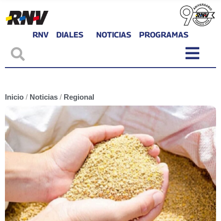
RNV
DIALES
NOTICIAS
PROGRAMAS
Inicio
/
Noticias
/
Regional