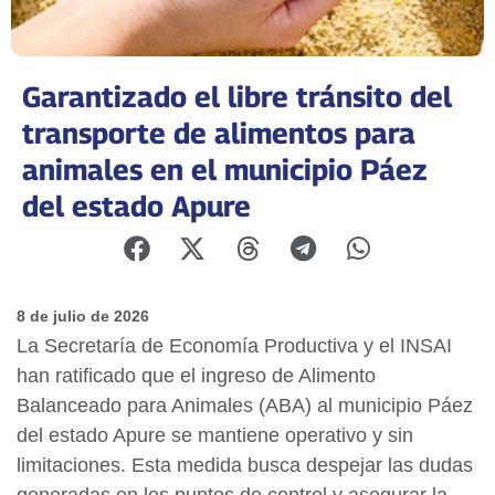
Garantizado el libre tránsito del
transporte de alimentos para
animales en el municipio Páez
del estado Apure
8 de julio de 2026
La Secretaría de Economía Productiva y el INSAI
han ratificado que el ingreso de Alimento
Balanceado para Animales (ABA) al municipio Páez
del estado Apure se mantiene operativo y sin
limitaciones. Esta medida busca despejar las dudas
generadas en los puntos de control y asegurar la