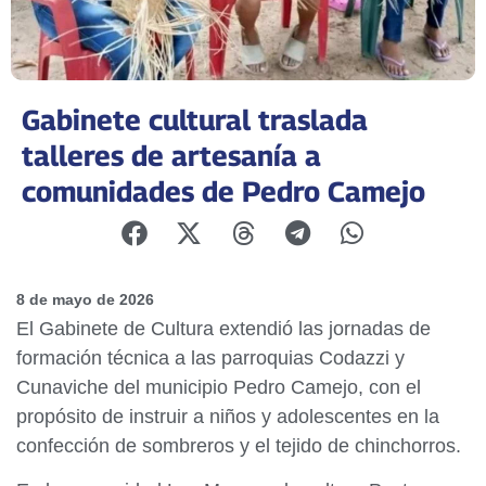
Gabinete cultural traslada
talleres de artesanía a
comunidades de Pedro Camejo
8 de mayo de 2026
El Gabinete de Cultura extendió las jornadas de
formación técnica a las parroquias Codazzi y
Cunaviche del municipio Pedro Camejo, con el
propósito de instruir a niños y adolescentes en la
confección de sombreros y el tejido de chinchorros.