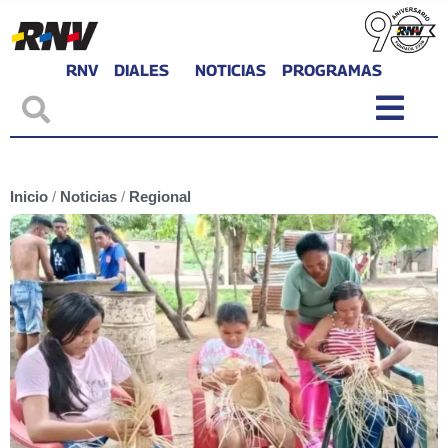
RNV
DIALES
NOTICIAS
PROGRAMAS
Inicio
/
Noticias
/
Regional