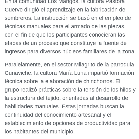
En la comunidad Los Mangos, la cultora Pastora
Cuervo dirigió el aprendizaje en la fabricación de
sombreros. La instrucción se basó en el empleo de
técnicas manuales para el armado de las piezas,
con el fin de que los participantes conocieran las
etapas de un proceso que constituye la fuente de
ingresos para diversos núcleos familiares de la zona.
Paralelamente, en el sector Milagrito de la parroquia
Cunaviche, la cultora María Luna impartió formación
técnica sobre la elaboración de chinchorros. El
grupo realizó prácticas sobre la tensión de los hilos y
la estructura del tejido, orientadas al desarrollo de
habilidades manuales. Estas jornadas buscan la
continuidad del conocimiento artesanal y el
establecimiento de opciones de productividad para
los habitantes del municipio.