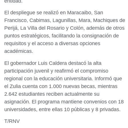
entidad.
El despliegue se realizó en Maracaibo, San
Francisco, Cabimas, Lagunillas, Mara, Machiques de
Perijá, La Villa del Rosario y Colón, además de otros
puntos estratégicos, facilitando la consignación de
requisitos y el acceso a diversas opciones
académicas.
El gobernador Luis Caldera destacó la alta
participación juvenil y reafirmó el compromiso
regional con la educación universitaria. Informó que
el Zulia cuenta con 1.000 nuevas becas, mientras
2.642 estudiantes reciben actualmente su
asignación. El programa mantiene convenios con 18
universidades, entre ellas 10 públicas y 8 privadas.
T/RNV