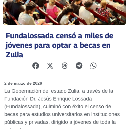
Fundalossada censó a miles de
jóvenes para optar a becas en
Zulia
2 de marzo de 2026
La Gobernación del estado Zulia, a través de la
Fundación Dr. Jesús Enrique Lossada
(Fundalossada), culminó con éxito el censo de
becas para estudios universitarios en instituciones
públicas y privadas, dirigido a jóvenes de toda la