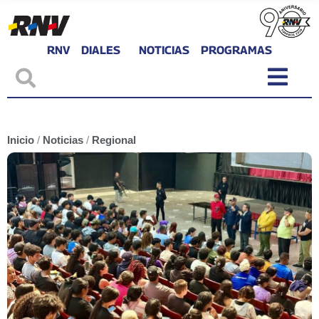
RNV
DIALES
NOTICIAS
PROGRAMAS
Inicio
/
Noticias
/
Regional