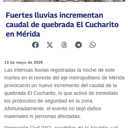
Fuertes lluvias incrementan
caudal de quebrada El Cucharito
en Mérida
13 de mayo de 2026
Las intensas lluvias registradas la noche de este
martes en el noreste del eje metropolitano de Mérida
provocaron un nuevo incremento del caudal de la
quebrada El Cucharito, lo que activó de inmediato
los protocolos de seguridad en la zona.
Afortunadamente, el evento no dejó daños
materiales ni personas afectadas.