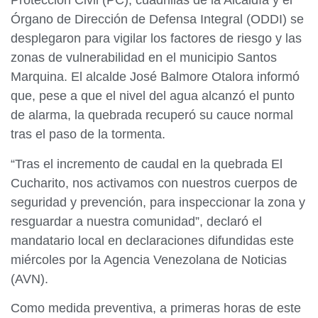
Protección Civil (PC), cuadrillas de la Alcaldía y el
Órgano de Dirección de Defensa Integral (ODDI) se
desplegaron para vigilar los factores de riesgo y las
zonas de vulnerabilidad en el municipio Santos
Marquina. El alcalde José Balmore Otalora informó
que, pese a que el nivel del agua alcanzó el punto
de alarma, la quebrada recuperó su cauce normal
tras el paso de la tormenta.
“Tras el incremento de caudal en la quebrada El
Cucharito, nos activamos con nuestros cuerpos de
seguridad y prevención, para inspeccionar la zona y
resguardar a nuestra comunidad”, declaró el
mandatario local en declaraciones difundidas este
miércoles por la Agencia Venezolana de Noticias
(AVN).
Como medida preventiva, a primeras horas de este