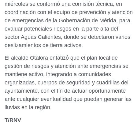
miércoles se conformó una comisión técnica, en
coordinación con el equipo de prevención y atención
de emergencias de la Gobernación de Mérida, para
evaluar potenciales riesgos en la parte alta del
sector Aguas Calientes, donde se detectaron varios
deslizamientos de tierra activos.
El alcalde Otalora enfatizó que el plan local de
gestión de riesgos y atención ante emergencias se
mantiene activo, integrando a comunidades
organizadas, cuerpos de seguridad y cuadrillas del
ayuntamiento, con el fin de actuar oportunamente
ante cualquier eventualidad que puedan generar las
lluvias en la región.
T/RNV