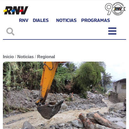
RNV
DIALES
NOTICIAS
PROGRAMAS
Inicio
/
Noticias
/
Regional