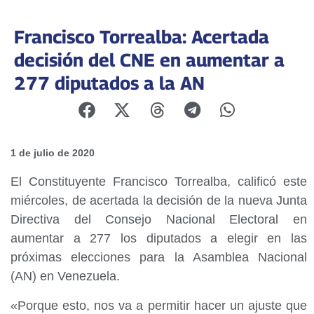
Francisco Torrealba: Acertada
decisión del CNE en aumentar a
277 diputados a la AN
1 de julio de 2020
El Constituyente Francisco Torrealba, calificó este
miércoles, de acertada la decisión de la nueva Junta
Directiva del Consejo Nacional Electoral en
aumentar a 277 los diputados a elegir en las
próximas elecciones para la Asamblea Nacional
(AN) en Venezuela.
«Porque esto, nos va a permitir hacer un ajuste que