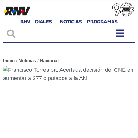
RNV
DIALES
NOTICIAS
PROGRAMAS
Inicio
/
Noticias
/
Nacional