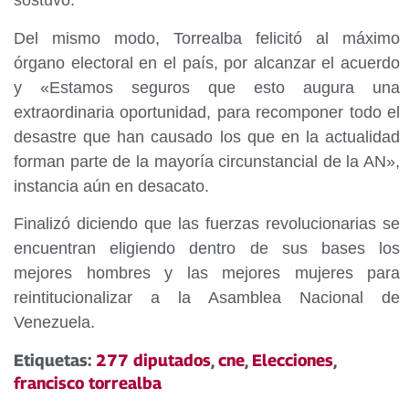
sostuvo.
Del mismo modo, Torrealba felicitó al máximo
órgano electoral en el país, por alcanzar el acuerdo
y «Estamos seguros que esto augura una
extraordinaria oportunidad, para recomponer todo el
desastre que han causado los que en la actualidad
forman parte de la mayoría circunstancial de la AN»,
instancia aún en desacato.
Finalizó diciendo que las fuerzas revolucionarias se
encuentran eligiendo dentro de sus bases los
mejores hombres y las mejores mujeres para
reintitucionalizar a la Asamblea Nacional de
Venezuela.
Etiquetas:
277 diputados
,
cne
,
Elecciones
,
francisco torrealba