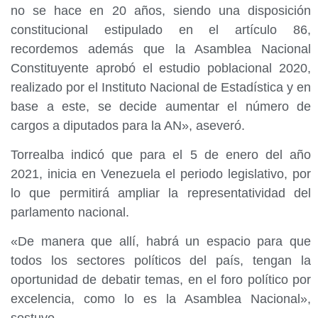
no se hace en 20 años, siendo una disposición
constitucional estipulado en el artículo 86,
recordemos además que la Asamblea Nacional
Constituyente aprobó el estudio poblacional 2020,
realizado por el Instituto Nacional de Estadística y en
base a este, se decide aumentar el número de
cargos a diputados para la AN», aseveró.
Torrealba indicó que para el 5 de enero del año
2021, inicia en Venezuela el periodo legislativo, por
lo que permitirá ampliar la representatividad del
parlamento nacional.
«De manera que allí, habrá un espacio para que
todos los sectores políticos del país, tengan la
oportunidad de debatir temas, en el foro político por
excelencia, como lo es la Asamblea Nacional»,