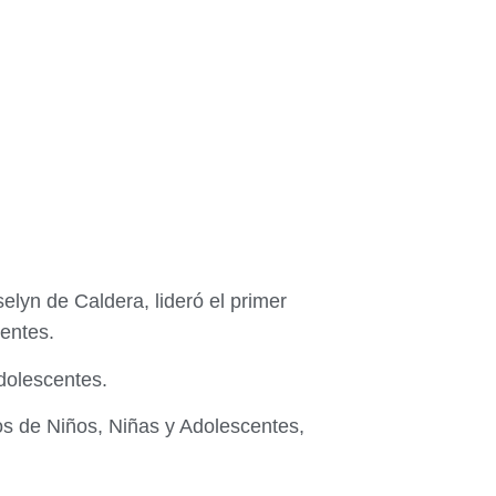
elyn de Caldera, lideró el primer
entes.
dolescentes.
os de Niños, Niñas y Adolescentes,