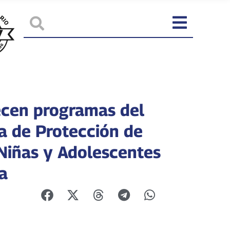
ecen programas del
a de Protección de
 Niñas y Adolescentes
a