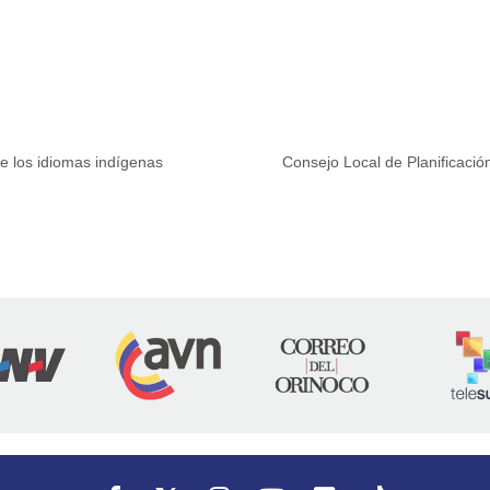
e los idiomas indígenas
Consejo Local de Planificaci