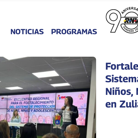
NOTICIAS
PROGRAMAS
Fortal
Sistem
Niños,
en Zuli