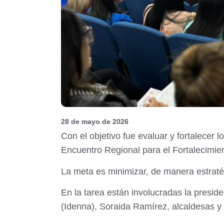
28 de mayo de 2026
Con el objetivo fue evaluar y fortalecer 
Encuentro Regional para el Fortalecimie
La meta es minimizar, de manera estratég
En la tarea están involucradas la presi
(Idenna), Soraida Ramírez, alcaldesas y