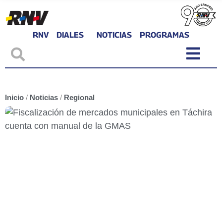
RNV
DIALES
NOTICIAS
PROGRAMAS
Inicio
/
Noticias
/
Regional