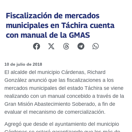
Fiscalización de mercados
municipales en Táchira cuenta
con manual de la GMAS
10 de julio de 2018
El alcalde del municipio Cárdenas, Richard
González anunció que las fiscalizaciones a los
mercados municipales del estado Táchira se viene
realizando con un manual concebido a través de la
Gran Misión Abastecimiento Soberado, a fin de
evaluar el mecanismo de comercialización.
Agregó que desde el ayuntamiento del municipio