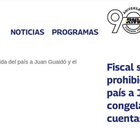
NOTICIAS
PROGRAMAS
Fiscal 
prohibi
país a 
congel
cuenta