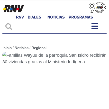
RNV
DIALES
NOTICIAS
PROGRAMAS
Inicio
/
Noticias
/
Regional