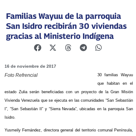
Familias Wayuu de la parroquia
San Isidro recibirán 30 viviendas
gracias al Ministerio Indígena
16 de noviembre de 2017
Foto Refrencial
30 familias Wayuu
que habitan en el
estado Zulia serán beneficiadas con un proyecto de la Gran Misión
Vivienda Venezuela que se ejecuta en las comunidades “San Sebastián
I”, “San Sebastián II” y “Sierra Nevada”, ubicadas en la parroquia San
Isidro.
Yusmeily Fernández, directora general del territorio comunal Península,