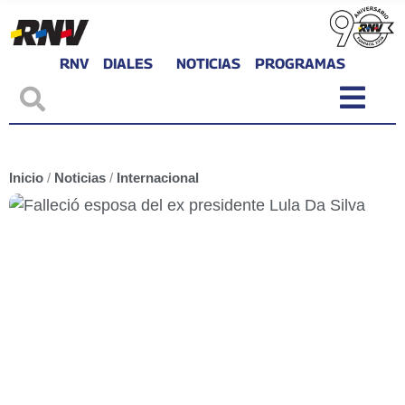
RNV
DIALES
NOTICIAS
PROGRAMAS
Inicio
/
Noticias
/
Internacional