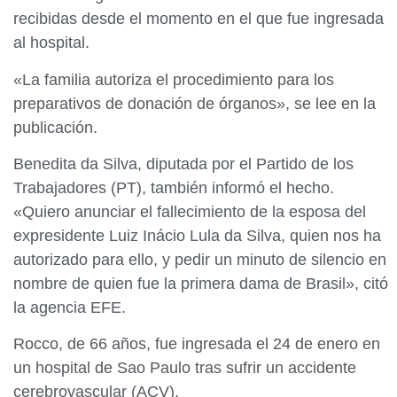
recibidas desde el momento en el que fue ingresada
al hospital.
«La familia autoriza el procedimiento para los
preparativos de donación de órganos», se lee en la
publicación.
Benedita da Silva, diputada por el Partido de los
Trabajadores (PT), también informó el hecho.
«Quiero anunciar el fallecimiento de la esposa del
expresidente Luiz Inácio Lula da Silva, quien nos ha
autorizado para ello, y pedir un minuto de silencio en
nombre de quien fue la primera dama de Brasil», citó
la agencia EFE.
Rocco, de 66 años, fue ingresada el 24 de enero en
un hospital de Sao Paulo tras sufrir un accidente
cerebrovascular (ACV).