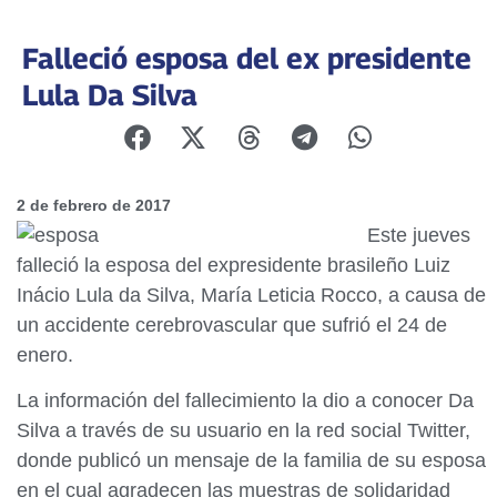
Falleció esposa del ex presidente
Lula Da Silva
2 de febrero de 2017
Este jueves
falleció la esposa del expresidente brasileño Luiz
Inácio Lula da Silva, María Leticia Rocco, a causa de
un accidente cerebrovascular que sufrió el 24 de
enero.
La información del fallecimiento la dio a conocer Da
Silva a través de su usuario en la red social Twitter,
donde publicó un mensaje de la familia de su esposa
en el cual agradecen las muestras de solidaridad