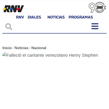
RNV
DIALES
NOTICIAS
PROGRAMAS
Inicio
/
Noticias
/
Nacional