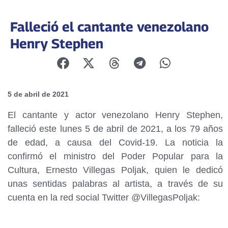
Falleció el cantante venezolano
Henry Stephen
5 de abril de 2021
El cantante y actor venezolano Henry Stephen,
falleció este lunes 5 de abril de 2021, a los 79 años
de edad, a causa del Covid-19. La noticia la
confirmó el ministro del Poder Popular para la
Cultura, Ernesto Villegas Poljak, quien le dedicó
unas sentidas palabras al artista, a través de su
cuenta en la red social Twitter @VillegasPoljak: