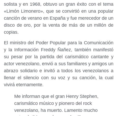
solista y en 1968, obtuvo un gran éxito con el tema
«Limón Limonero», que se convirtió en una popular
canción de verano en España y fue merecedor de un
disco de oro, por la venta de más de un millón de
copias.
El ministro del Poder Popular para la Comunicación
y la Información Freddy Ñañez, también manifestó
su pesar por la partida del carismático cantante y
actor venezolano, envió a sus familiares y amigos un
abrazo solidario e invitó a todos los venezolanos a
llenar el silencio con su voz y su canción, la cual
vivirá eternamente.
Me informan que el gran Henry Stephen,
carismático músico y pionero del rock
venezolano, ha muerto. Lamento mucho