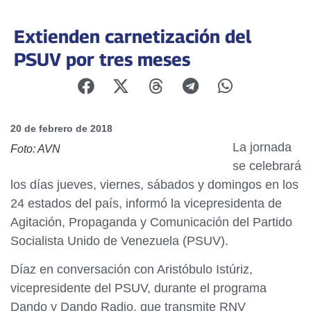
Extienden carnetización del
PSUV por tres meses
20 de febrero de 2018
La jornada
Foto: AVN
se celebrará
los días jueves, viernes, sábados y domingos en los
24 estados del país, informó la vicepresidenta de
Agitación, Propaganda y Comunicación del Partido
Socialista Unido de Venezuela (PSUV).
Díaz en conversación con Aristóbulo Istúriz,
vicepresidente del PSUV, durante el programa
Dando y Dando Radio, que transmite RNV