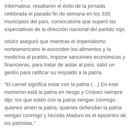
Informativa, resaltaron el éxito de la jornada
celebrada el pasado fin de semana en los 335
municipios del país, convocatoria que superó las
expectativas de la dirección nacional del partido rojo.
Istúriz aseguró que mientras el imperialismo
norteamericano le esconden los alimentos y la
medicina al pueblo, impone sanciones económicas y
financieras, para tratar de aislar al país, salió un
gentío para ratificar su respaldo a la patria.
“El carnet significa estar con la patria (…) En este
momento está la patria en riesgo y Chávez siempre
dijo: los que estén con la patria vengan conmigo,
quienes amen la patria, quienes defiendan la patria
vengan conmigo y Nicolás Maduro es el epicentro de
los patriotas.”