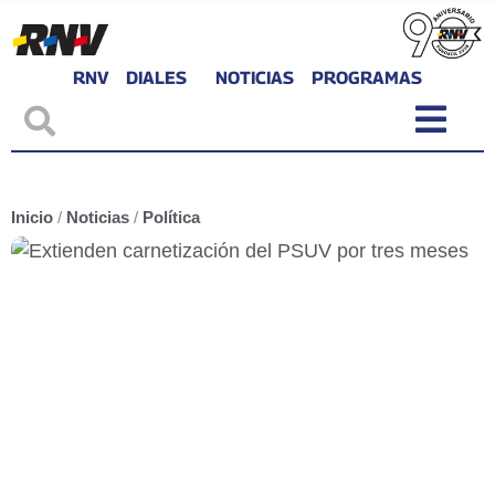
RNV
DIALES
NOTICIAS
PROGRAMAS
Inicio
/
Noticias
/
Política