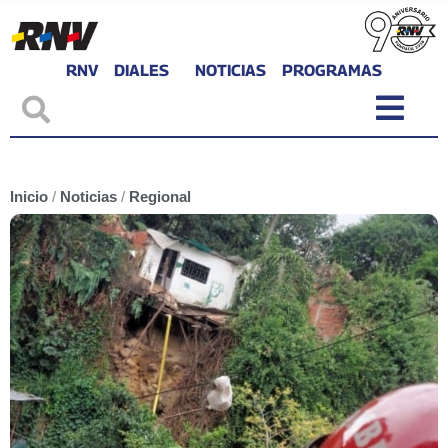
RNV
DIALES
NOTICIAS
PROGRAMAS
Inicio
/
Noticias
/
Regional