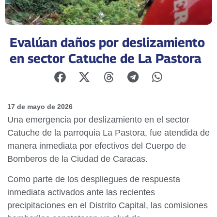
Evalúan daños por deslizamiento
en sector Catuche de La Pastora
17 de mayo de 2026
Una emergencia por deslizamiento en el sector
Catuche de la parroquia La Pastora, fue atendida de
manera inmediata por efectivos del Cuerpo de
Bomberos de la Ciudad de Caracas.
Como parte de los despliegues de respuesta
inmediata activados ante las recientes
precipitaciones en el Distrito Capital, las comisiones