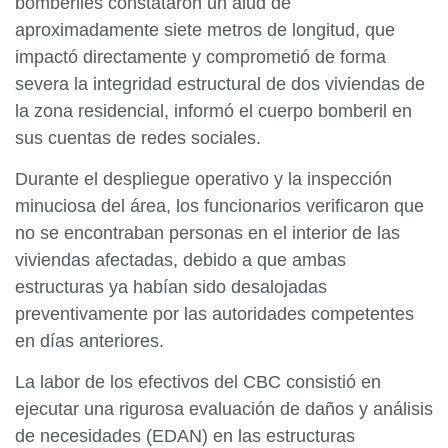
bomberiles constataron un alud de
aproximadamente siete metros de longitud, que
impactó directamente y comprometió de forma
severa la integridad estructural de dos viviendas de
la zona residencial, informó el cuerpo bomberil en
sus cuentas de redes sociales.
Durante el despliegue operativo y la inspección
minuciosa del área, los funcionarios verificaron que
no se encontraban personas en el interior de las
viviendas afectadas, debido a que ambas
estructuras ya habían sido desalojadas
preventivamente por las autoridades competentes
en días anteriores.
La labor de los efectivos del CBC consistió en
ejecutar una rigurosa evaluación de daños y análisis
de necesidades (EDAN) en las estructuras