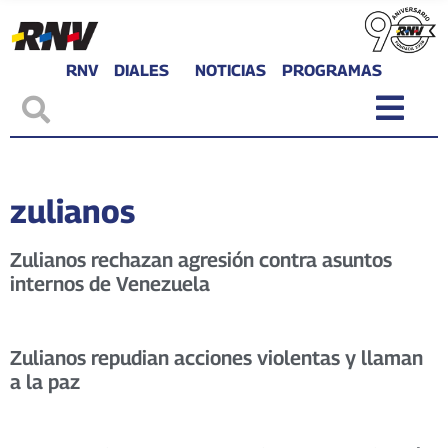
RNV
DIALES
NOTICIAS
PROGRAMAS
zulianos
Zulianos rechazan agresión contra asuntos
internos de Venezuela
Zulianos repudian acciones violentas y llaman
a la paz