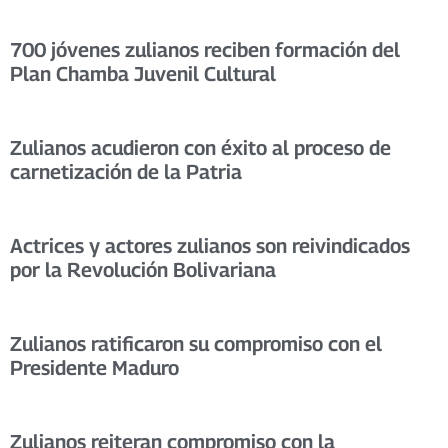
700 jóvenes zulianos reciben formación del
Plan Chamba Juvenil Cultural
Zulianos acudieron con éxito al proceso de
carnetización de la Patria
Actrices y actores zulianos son reivindicados
por la Revolución Bolivariana
Zulianos ratificaron su compromiso con el
Presidente Maduro
Zulianos reiteran compromiso con la