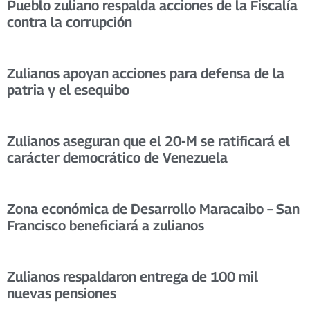
Pueblo zuliano respalda acciones de la Fiscalía
contra la corrupción
Zulianos apoyan acciones para defensa de la
patria y el esequibo
Zulianos aseguran que el 20-M se ratificará el
carácter democrático de Venezuela
Zona económica de Desarrollo Maracaibo – San
Francisco beneficiará a zulianos
Zulianos respaldaron entrega de 100 mil
nuevas pensiones