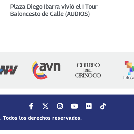
Plaza Diego Ibarra vivió el I Tour
Baloncesto de Calle (AUDIOS)
. Todos los derechos reservados.