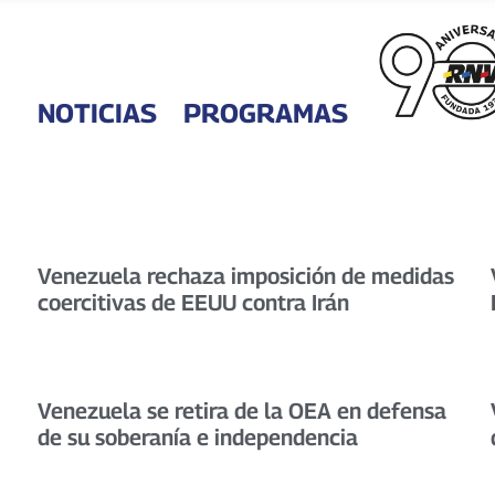
NOTICIAS
PROGRAMAS
Venezuela rechaza imposición de medidas
coercitivas de EEUU contra Irán
Venezuela se retira de la OEA en defensa
de su soberanía e independencia