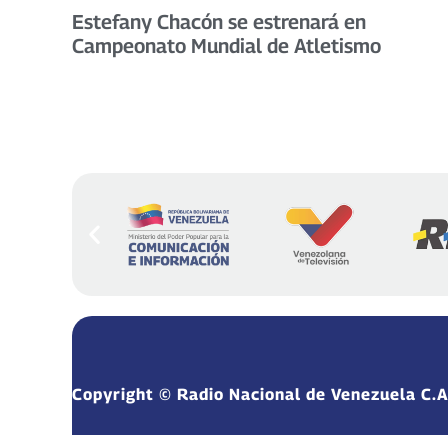
Estefany Chacón se estrenará en
Campeonato Mundial de Atletismo
Copyright © Radio Nacional de Venezuela C.A