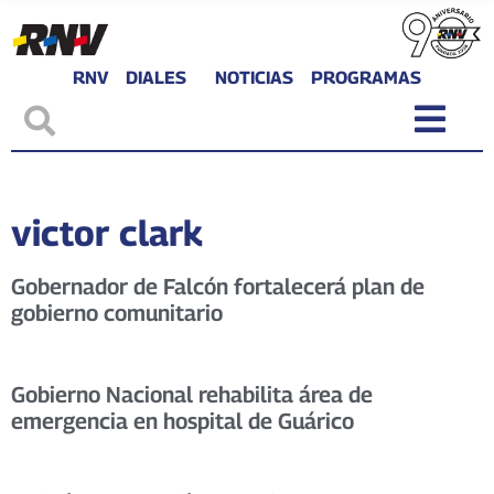
RNV
DIALES
NOTICIAS
PROGRAMAS
victor clark
Gobernador de Falcón fortalecerá plan de
gobierno comunitario
Gobierno Nacional rehabilita área de
emergencia en hospital de Guárico