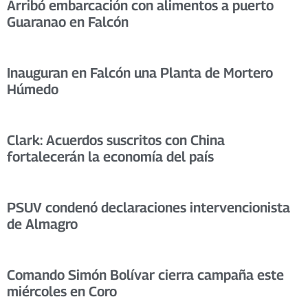
Arribó embarcación con alimentos a puerto
Guaranao en Falcón
Inauguran en Falcón una Planta de Mortero
Húmedo
Clark: Acuerdos suscritos con China
fortalecerán la economía del país
PSUV condenó declaraciones intervencionista
de Almagro
Comando Simón Bolívar cierra campaña este
miércoles en Coro