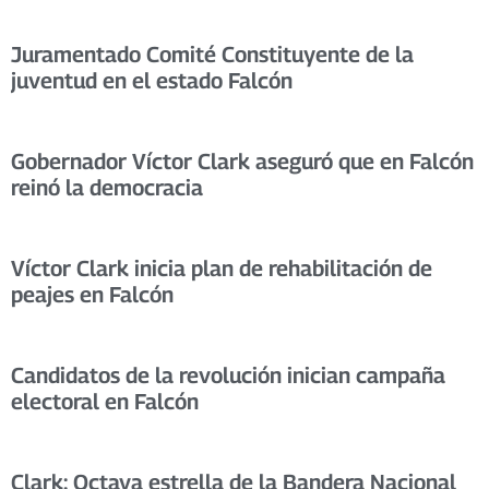
Juramentado Comité Constituyente de la
juventud en el estado Falcón
Gobernador Víctor Clark aseguró que en Falcón
reinó la democracia
Víctor Clark inicia plan de rehabilitación de
peajes en Falcón
Candidatos de la revolución inician campaña
electoral en Falcón
Clark: Octava estrella de la Bandera Nacional