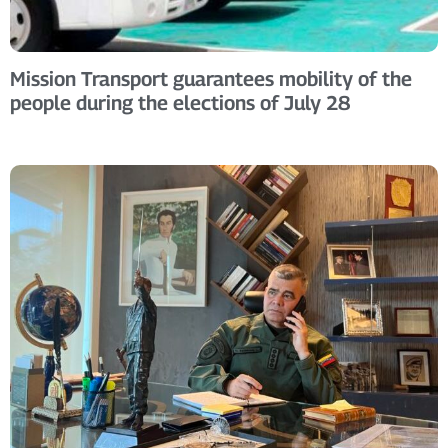
Mission Transport guarantees mobility of the
people during the elections of July 28