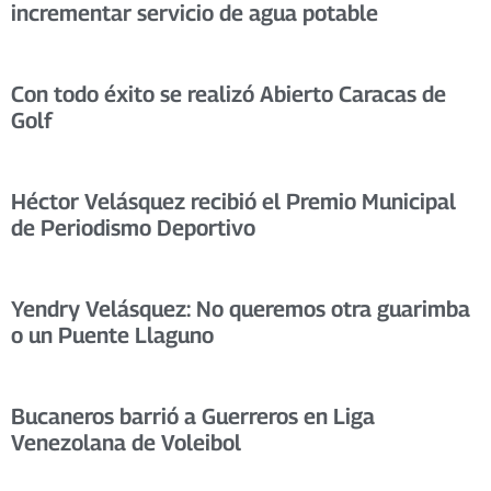
incrementar servicio de agua potable
Con todo éxito se realizó Abierto Caracas de
Golf
Héctor Velásquez recibió el Premio Municipal
de Periodismo Deportivo
Yendry Velásquez: No queremos otra guarimba
o un Puente Llaguno
Bucaneros barrió a Guerreros en Liga
Venezolana de Voleibol