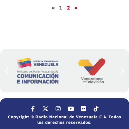
«
1
2
»
Copyright © Radio Nacional de Venezuela C.A. Todos
los derechos reservados.