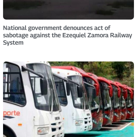
National government denounces act of
sabotage against the Ezequiel Zamora Railway
System