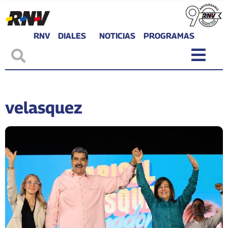
RNV
DIALES
NOTICIAS
PROGRAMAS
velasquez