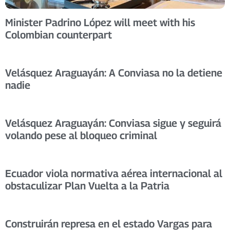
Minister Padrino López will meet with his
Colombian counterpart
Velásquez Araguayán: A Conviasa no la detiene
nadie
Velásquez Araguayán: Conviasa sigue y seguirá
volando pese al bloqueo criminal
Ecuador viola normativa aérea internacional al
obstaculizar Plan Vuelta a la Patria
Construirán represa en el estado Vargas para