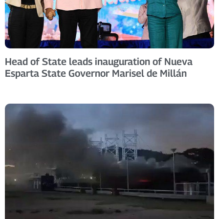
Head of State leads inauguration of Nueva
Esparta State Governor Marisel de Millán