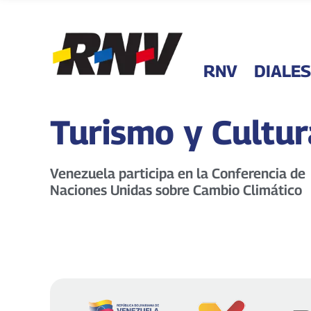
RNV
DIALES
Turismo y Cultur
Venezuela participa en la Conferencia de
Naciones Unidas sobre Cambio Climático