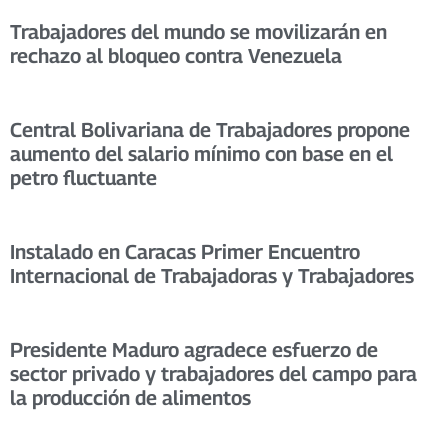
Trabajadores del mundo se movilizarán en
rechazo al bloqueo contra Venezuela
Central Bolivariana de Trabajadores propone
aumento del salario mínimo con base en el
petro fluctuante
Instalado en Caracas Primer Encuentro
Internacional de Trabajadoras y Trabajadores
Presidente Maduro agradece esfuerzo de
sector privado y trabajadores del campo para
la producción de alimentos