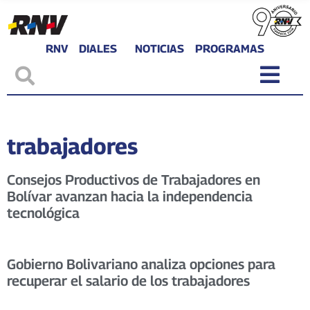
RNV
DIALES
NOTICIAS
PROGRAMAS
trabajadores
Consejos Productivos de Trabajadores en
Bolívar avanzan hacia la independencia
tecnológica
Gobierno Bolivariano analiza opciones para
recuperar el salario de los trabajadores