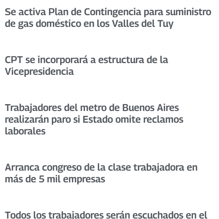
Se activa Plan de Contingencia para suministro
de gas doméstico en los Valles del Tuy
CPT se incorporará a estructura de la
Vicepresidencia
Trabajadores del metro de Buenos Aires
realizarán paro si Estado omite reclamos
laborales
Arranca congreso de la clase trabajadora en
más de 5 mil empresas
Todos los trabajadores serán escuchados en el