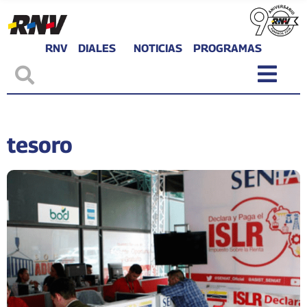
RNV
DIALES
NOTICIAS
PROGRAMAS
tesoro