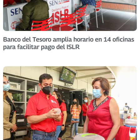
Banco del Tesoro amplia horario en 14 oficinas
para facilitar pago del ISLR