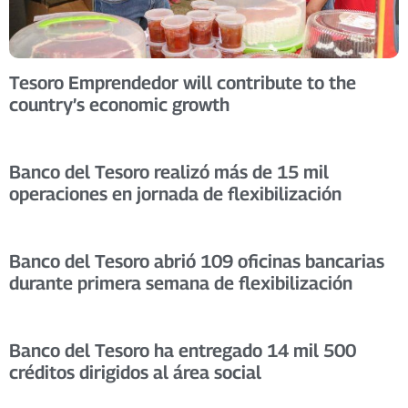
Tesoro Emprendedor will contribute to the
country’s economic growth
Banco del Tesoro realizó más de 15 mil
operaciones en jornada de flexibilización
Banco del Tesoro abrió 109 oficinas bancarias
durante primera semana de flexibilización
Banco del Tesoro ha entregado 14 mil 500
créditos dirigidos al área social