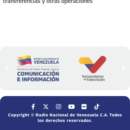
transferencias y otras operaciones
Copyright © Radio Nacional de Venezuela C.A. Todos
los derechos reservados.