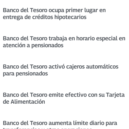
Banco del Tesoro ocupa primer lugar en
entrega de créditos hipotecarios
Banco del Tesoro trabaja en horario especial en
atención a pensionados
Banco del Tesoro activó cajeros automáticos
para pensionados
Banco del Tesoro emite efectivo con su Tarjeta
de Alimentación
Banco del Tesoro aumenta límite diario para