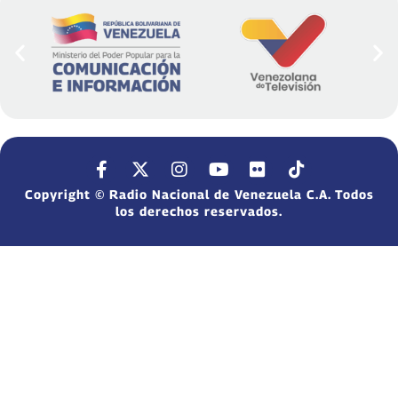
Copyright © Radio Nacional de Venezuela C.A. Todos
los derechos reservados.