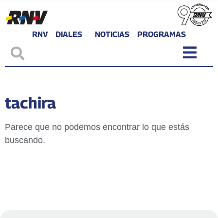
RNV
DIALES
NOTICIAS
PROGRAMAS
tachira
Parece que no podemos encontrar lo que estás
buscando.