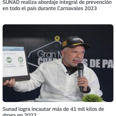
SUNAD realiza abordaje integral de prevención
en todo el país durante Carnavales 2023
Sunad logra incautar más de 41 mil kilos de
droga en 2022