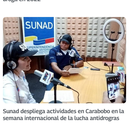
Sunad despliega actividades en Carabobo en la
semana internacional de la lucha antidrogras