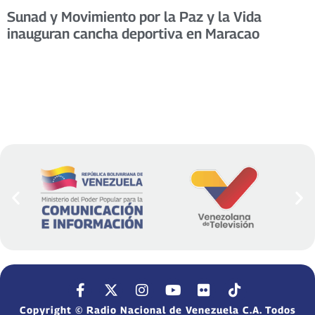
Sunad y Movimiento por la Paz y la Vida
inauguran cancha deportiva en Maracao
Copyright © Radio Nacional de Venezuela C.A. Todos