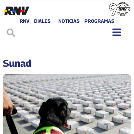
RNV
DIALES
NOTICIAS
PROGRAMAS
Sunad