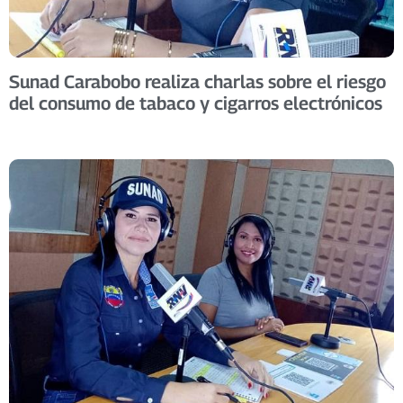
Sunad Carabobo realiza charlas sobre el riesgo
del consumo de tabaco y cigarros electrónicos