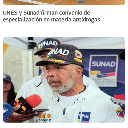
UNES y Sunad firman convenio de
especialización en materia antidrogas