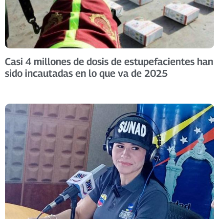
Casi 4 millones de dosis de estupefacientes han
sido incautadas en lo que va de 2025