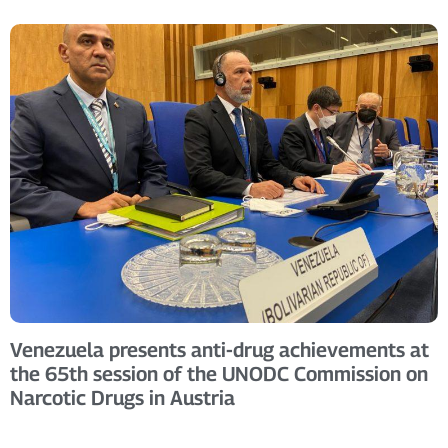
Venezuela presents anti-drug achievements at
the 65th session of the UNODC Commission on
Narcotic Drugs in Austria