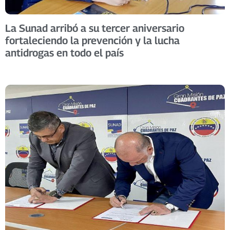
La Sunad arribó a su tercer aniversario
fortaleciendo la prevención y la lucha
antidrogas en todo el país