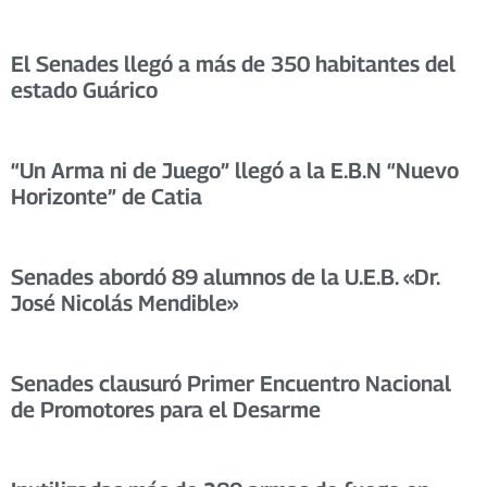
El Senades llegó a más de 350 habitantes del
estado Guárico
“Un Arma ni de Juego” llegó a la E.B.N “Nuevo
Horizonte” de Catia
Senades abordó 89 alumnos de la U.E.B. «Dr.
José Nicolás Mendible»
Senades clausuró Primer Encuentro Nacional
de Promotores para el Desarme