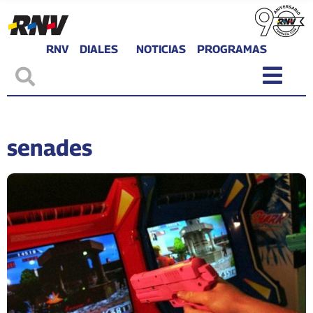
RNV
DIALES
NOTICIAS
PROGRAMAS
senades