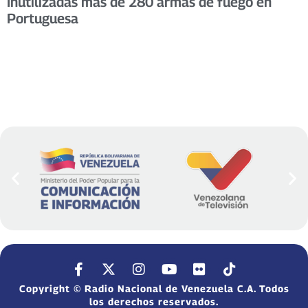
Inutilizadas más de 280 armas de fuego en
Portuguesa
Copyright © Radio Nacional de Venezuela C.A. Todos
los derechos reservados.