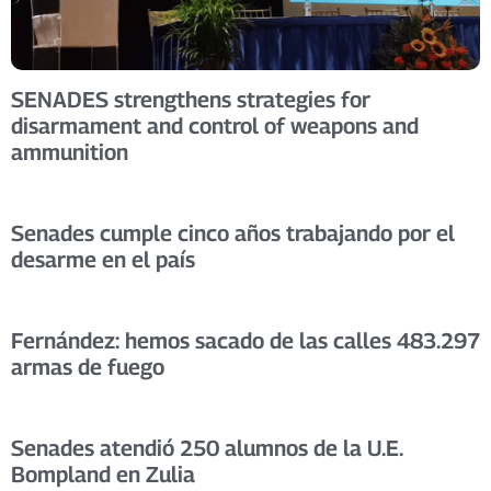
SENADES strengthens strategies for
disarmament and control of weapons and
ammunition
Senades cumple cinco años trabajando por el
desarme en el país
Fernández: hemos sacado de las calles 483.297
armas de fuego
Senades atendió 250 alumnos de la U.E.
Bompland en Zulia