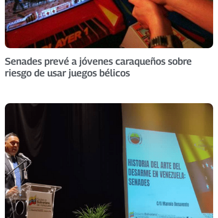
Senades prevé a jóvenes caraqueños sobre
riesgo de usar juegos bélicos