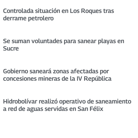
Controlada situación en Los Roques tras
derrame petrolero
Se suman voluntades para sanear playas en
Sucre
Gobierno saneará zonas afectadas por
concesiones mineras de la IV República
Hidrobolívar realizó operativo de saneamiento
a red de aguas servidas en San Félix