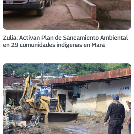
Zulia: Activan Plan de Saneamiento Ambiental
en 29 comunidades indígenas en Mara