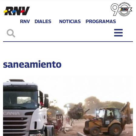
RNV
DIALES
NOTICIAS
PROGRAMAS
saneamiento