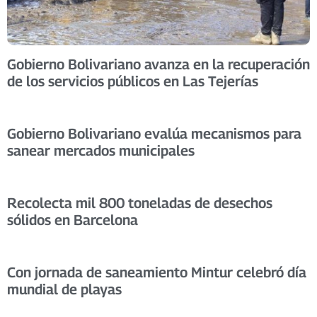
Gobierno Bolivariano avanza en la recuperación
de los servicios públicos en Las Tejerías
Gobierno Bolivariano evalúa mecanismos para
sanear mercados municipales
Recolecta mil 800 toneladas de desechos
sólidos en Barcelona
Con jornada de saneamiento Mintur celebró día
mundial de playas