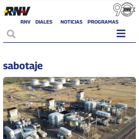
RNV
DIALES
NOTICIAS
PROGRAMAS
sabotaje