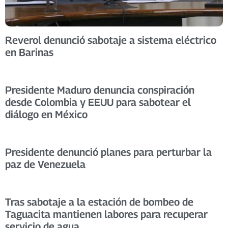
Reverol denunció sabotaje a sistema eléctrico
en Barinas
Presidente Maduro denuncia conspiración
desde Colombia y EEUU para sabotear el
diálogo en México
Presidente denunció planes para perturbar la
paz de Venezuela
Tras sabotaje a la estación de bombeo de
Taguacita mantienen labores para recuperar
servicio de agua