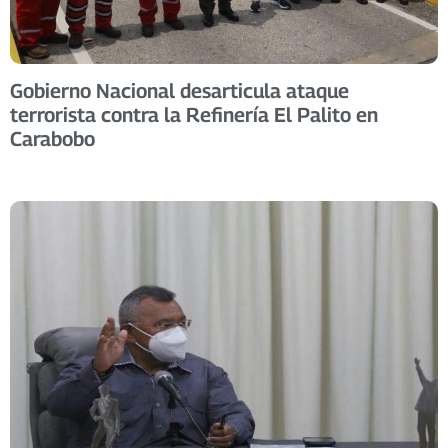
Gobierno Nacional desarticula ataque
terrorista contra la Refinería El Palito en
Carabobo