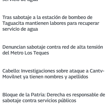
Tras sabotaje a la estación de bombeo de
Taguacita mantienen labores para recuperar
servicio de agua
Denuncian sabotaje contra red de alta tensión
del Metro Los Teques
Cabello: Investigaciones sobre ataque a Cantv-
Movilnet ya tienen nombres y apellidos
Bloque de la Patria: Derecha es responsable de
sabotaje contra servicios públicos