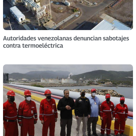
Autoridades venezolanas denuncian sabotajes
contra termoeléctrica