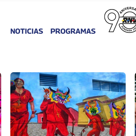
NOTICIAS
PROGRAMAS