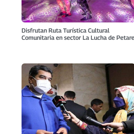
Disfrutan Ruta Turística Cultural
Comunitaria en sector La Lucha de Petar