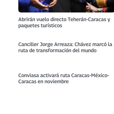
Abrirán vuelo directo Teherán-Caracas y
paquetes turísticos
Canciller Jorge Arreaza: Chávez marcó la
ruta de transformación del mundo
Conviasa activará ruta Caracas-México-
Caracas en noviembre