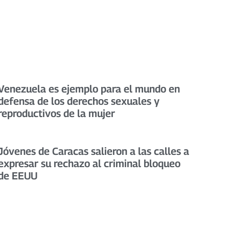
Venezuela es ejemplo para el mundo en
defensa de los derechos sexuales y
reproductivos de la mujer
Jóvenes de Caracas salieron a las calles a
expresar su rechazo al criminal bloqueo
de EEUU