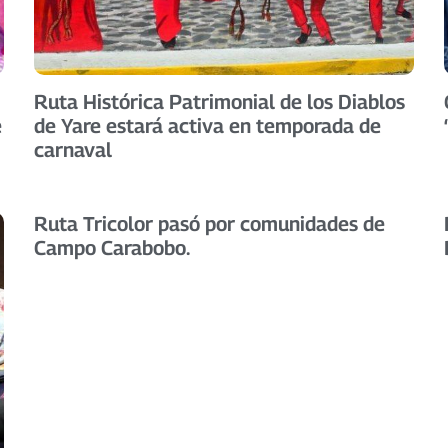
Ruta Histórica Patrimonial de los Diablos
e
de Yare estará activa en temporada de
carnaval
Ruta Tricolor pasó por comunidades de
Campo Carabobo.