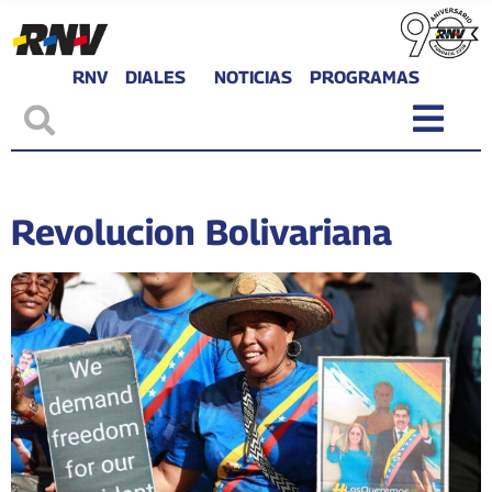
RNV
DIALES
NOTICIAS
PROGRAMAS
Revolucion Bolivariana