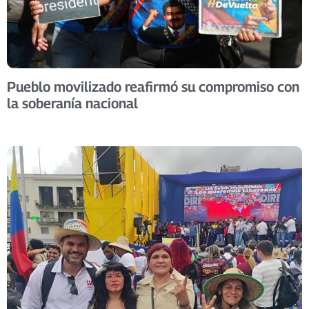
Pueblo movilizado reafirmó su compromiso con
la soberanía nacional