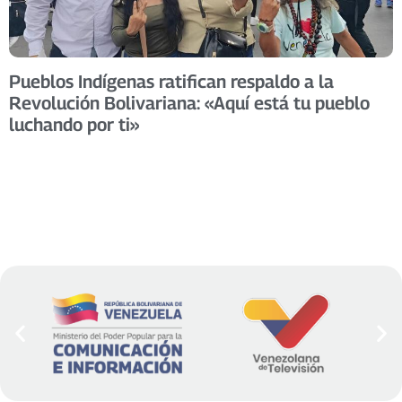
Pueblos Indígenas ratifican respaldo a la
Revolución Bolivariana: «Aquí está tu pueblo
luchando por ti»