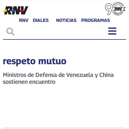
RNV
DIALES
NOTICIAS
PROGRAMAS
respeto mutuo
Ministros de Defensa de Venezuela y China
sostienen encuentro