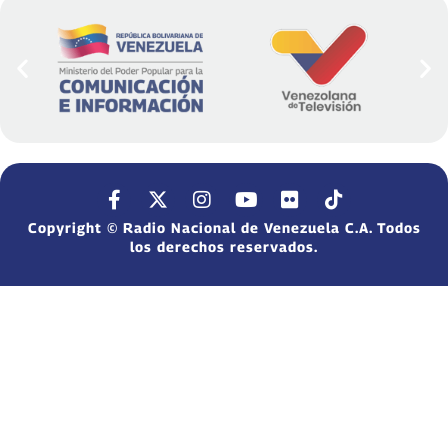
Copyright © Radio Nacional de Venezuela C.A. Todos
los derechos reservados.