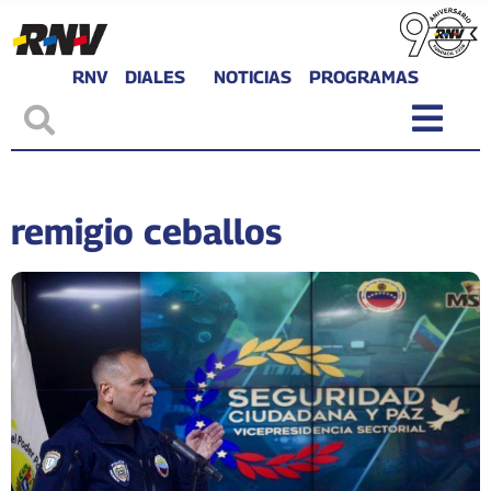
RNV
DIALES
NOTICIAS
PROGRAMAS
remigio ceballos