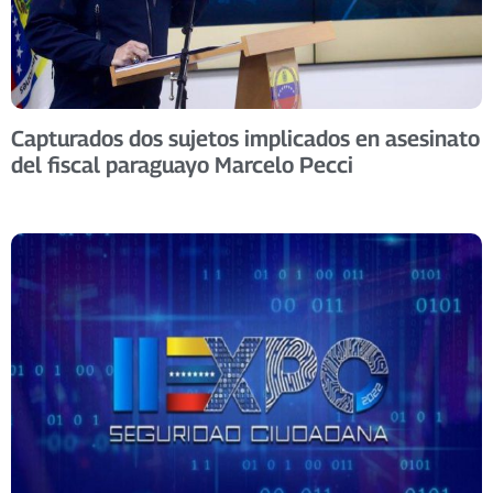
Capturados dos sujetos implicados en asesinato
del fiscal paraguayo Marcelo Pecci