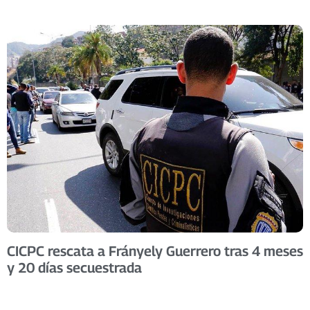
CICPC rescata a Frányely Guerrero tras 4 meses
y 20 días secuestrada