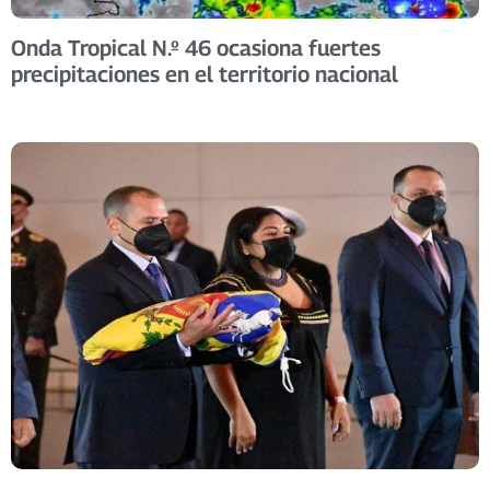
Onda Tropical N.º 46 ocasiona fuertes
precipitaciones en el territorio nacional