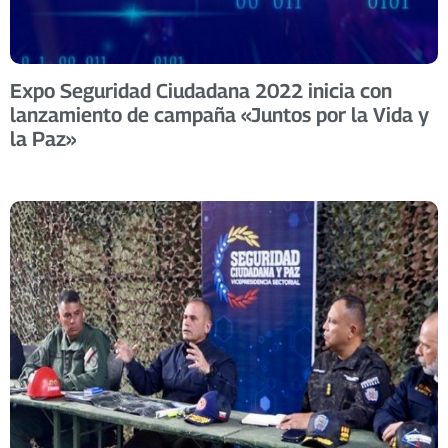
Expo Seguridad Ciudadana 2022 inicia con
lanzamiento de campaña «Juntos por la Vida y
la Paz»