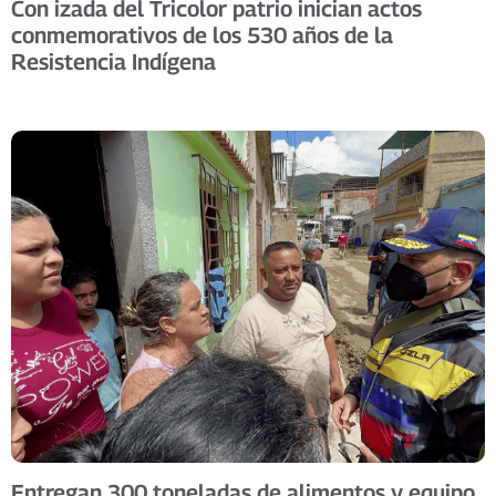
Con izada del Tricolor patrio inician actos
conmemorativos de los 530 años de la
Resistencia Indígena
Entregan 300 toneladas de alimentos y equipo