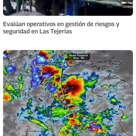
Evalúan operativos en gestión de riesgos y
seguridad en Las Tejerías