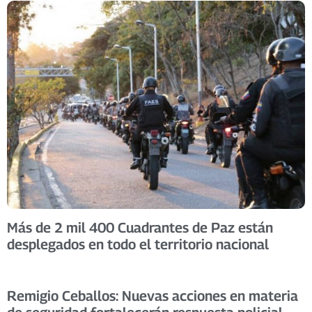
Más de 2 mil 400 Cuadrantes de Paz están
desplegados en todo el territorio nacional
Remigio Ceballos: Nuevas acciones en materia