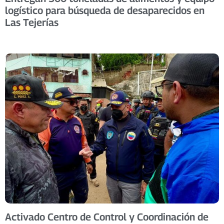
logístico para búsqueda de desaparecidos en
Las Tejerías
Activado Centro de Control y Coordinación de