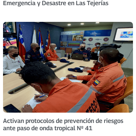
Emergencia y Desastre en Las Tejerías
Activan protocolos de prevención de riesgos
ante paso de onda tropical Nº 41