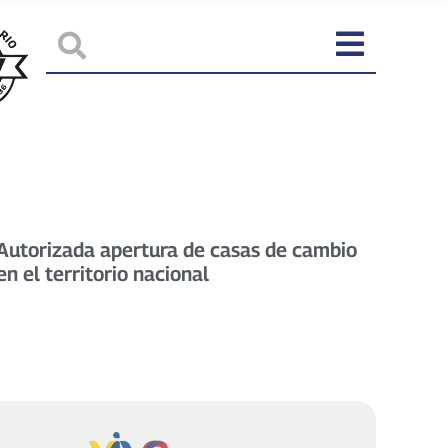
Autorizada apertura de casas de cambio
en el territorio nacional