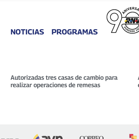
NOTICIAS
PROGRAMAS
Autorizadas tres casas de cambio para
realizar operaciones de remesas