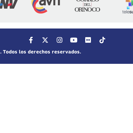
. Todos los derechos reservados.