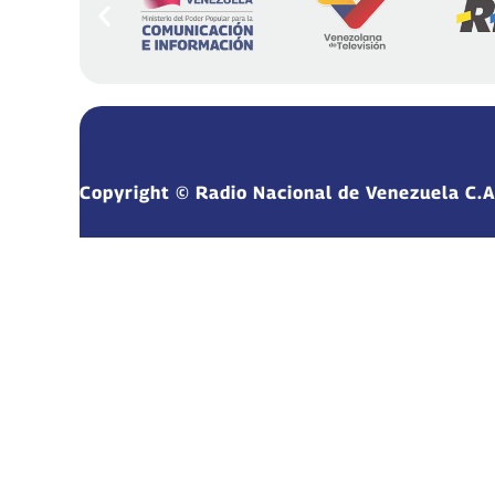
Copyright © Radio Nacional de Venezuela C.A